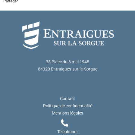
Partager
35 Place du 8 mai 1945
84320 Entraigues-sur-la-Sorgue
Contact
Politique de confidentialité
Mentions légales
Téléphone :