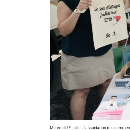
er
Mercredi 1
juillet, l’association des comme