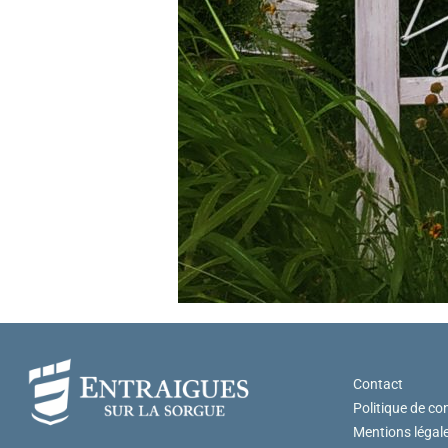
Contact
Politique de con
Mentions légal