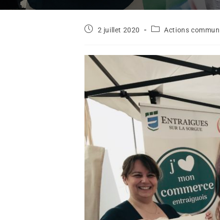
2 juillet 2020
Actions commun