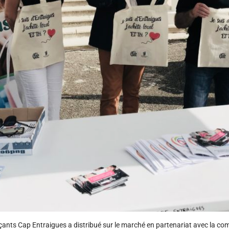
rçants Cap Entraigues a distribué sur le marché en partenariat avec la c