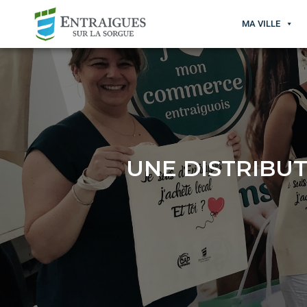
MA VILLE
UNE DISTRIBUT