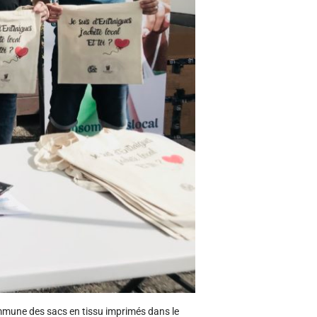
ommune des sacs en tissu imprimés dans le