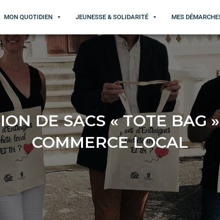
MON QUOTIDIEN
JEUNESSE & SOLIDARITÉ
MES DÉMARCHE
ION DE SACS « TOTE BAG 
COMMERCE LOCAL