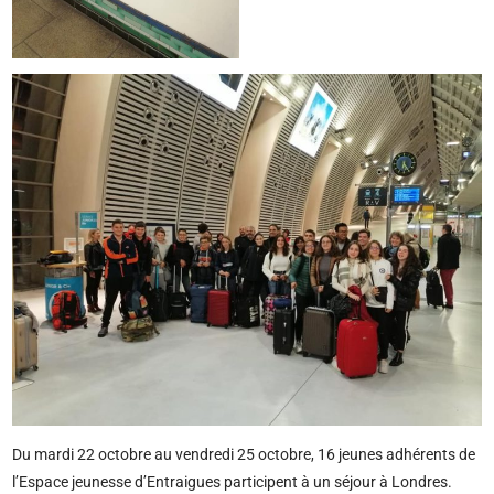
Du mardi 22 octobre au vendredi 25 octobre, 16 jeunes adhérents de
l’Espace jeunesse d’Entraigues participent à un séjour à Londres.