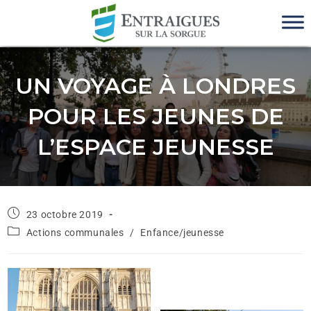
UN VOYAGE À LONDRES
POUR LES JEUNES DE
L’ESPACE JEUNESSE
23 octobre 2019
Actions communales
/
Enfance/jeunesse