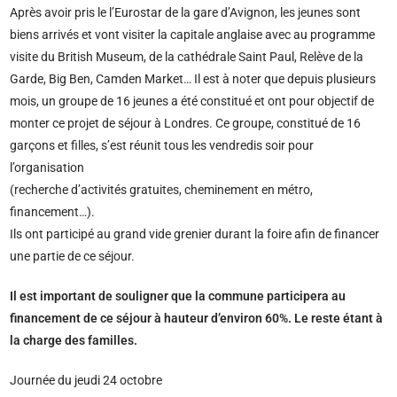
Après avoir pris le l’Eurostar de la gare d’Avignon, les jeunes sont
biens arrivés et vont visiter la capitale anglaise avec au programme
visite du British Museum, de la cathédrale Saint Paul, Relève de la
Garde, Big Ben, Camden Market… Il est à noter que depuis plusieurs
mois, un groupe de 16 jeunes a été constitué et ont pour objectif de
monter ce projet de séjour à Londres. Ce groupe, constitué de 16
garçons et filles, s’est réunit tous les vendredis soir pour
l’organisation
(recherche d’activités gratuites, cheminement en métro,
financement…).
Ils ont participé au grand vide grenier durant la foire afin de financer
une partie de ce séjour.
Il est important de souligner que la commune participera au
financement de ce séjour à hauteur d’environ 60%. Le reste étant à
la charge des familles.
Journée du jeudi 24 octobre