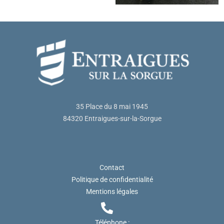
35 Place du 8 mai 1945
84320 Entraigues-sur-la-Sorgue
Contact
Politique de confidentialité
Mentions légales
Téléphone :