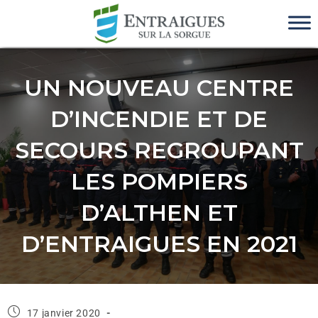
UN NOUVEAU CENTRE
D’INCENDIE ET DE
SECOURS REGROUPANT
LES POMPIERS
D’ALTHEN ET
D’ENTRAIGUES EN 2021
17 janvier 2020