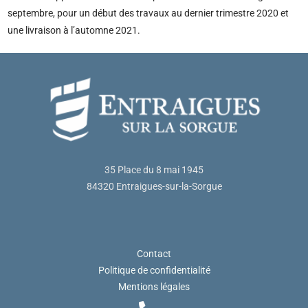
septembre, pour un début des travaux au dernier trimestre 2020 et
une livraison à l’automne 2021.
35 Place du 8 mai 1945
84320 Entraigues-sur-la-Sorgue
Contact
Politique de confidentialité
Mentions légales