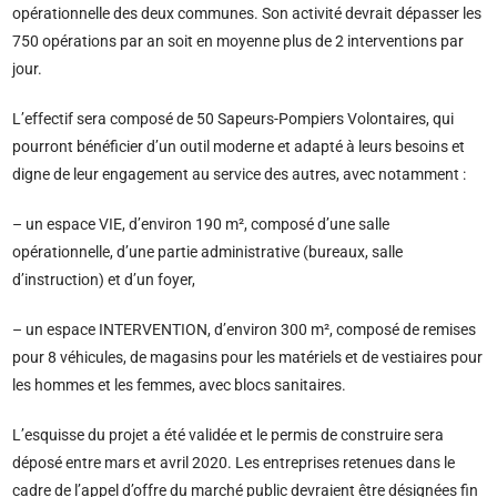
opérationnelle des deux communes. Son activité devrait dépasser les
750 opérations par an soit en moyenne plus de 2 interventions par
jour.
L’effectif sera composé de 50 Sapeurs-Pompiers Volontaires, qui
pourront bénéficier d’un outil moderne et adapté à leurs besoins et
digne de leur engagement au service des autres, avec notamment :
– un espace VIE, d’environ 190 m², composé d’une salle
opérationnelle, d’une partie administrative (bureaux, salle
d’instruction) et d’un foyer,
– un espace INTERVENTION, d’environ 300 m², composé de remises
pour 8 véhicules, de magasins pour les matériels et de vestiaires pour
les hommes et les femmes, avec blocs sanitaires.
L’esquisse du projet a été validée et le permis de construire sera
déposé entre mars et avril 2020. Les entreprises retenues dans le
cadre de l’appel d’offre du marché public devraient être désignées fin