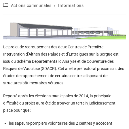
Actions communales
/
Informations
Le projet de regroupement des deux Centres de Première
Intervention d’Althen des Paluds et d’Entraigues sur la Sorgue est
issu du Schéma Départemental d’Analyse et de Couverture des
Risques de Vaucluse (SDACR). Cet arrêté préfectoral préconisait des
études de rapprochement de certains centres disposant de
structures bâtimentaires vétustes.
Reporté après les élections municipales de 2014, la principale
difficulté du projet aura été de trouver un terrain judicieusement
placé pour que :
les sapeurs-pompiers volontaires des 2 centres y accèdent