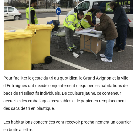
Pour faciliter le geste du tri au quotidien, le Grand Avignon et la ville
d’Entraigues ont décidé conjointement d’équiper les habitations de
bacs de tri sélectifs individuels. De couleurs jaune, ce conteneur
accueille des emballages recyclables et le papier en remplacement
des sacs de tri en plastique.
Les habitations concernées vont recevoir prochainement un courrier
en boite à lettre.