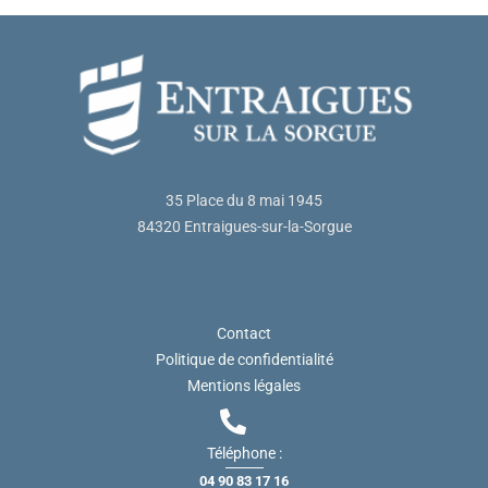
35 Place du 8 mai 1945
84320 Entraigues-sur-la-Sorgue
Contact
Politique de confidentialité
Mentions légales
Téléphone :
04 90 83 17 16