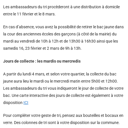
Les ambassadeurs du tri procèderont à une distribution à domicile
entre le 11 février et le 8 mars.
En cas d’absence, vous avez la possibilité de retirer le bac jaune dans
la cour des anciennes écoles des garçons (à côté de la mairie) du
mardi au vendredi de 10h à 12h et de 13h30 à 16h30 ainsi que les
samedis 16, 23 février et 2 mars de 9h à 13h.
Jours de collecte : les mardis ou mercredis
A partir du lundi 4 mars, et selon votre quartier, la collecte du bac
jaune aura lieu le mardi ou le mercredi matin entre 5h00 et 12h00.
Les ambassadeurs du tri vous indiqueront le jour de collecte de votre
bac. Une carte interactive des jours de collecte est également à votre
disposition
ICI
Pour compléter votre geste de tri, pensez aux bouteilles et bocaux en
verre. Des colonnes de tri sont à votre disposition sur la commune.