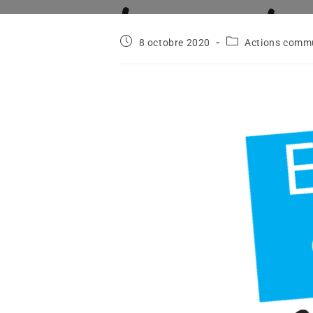
8 octobre 2020
Actions comm