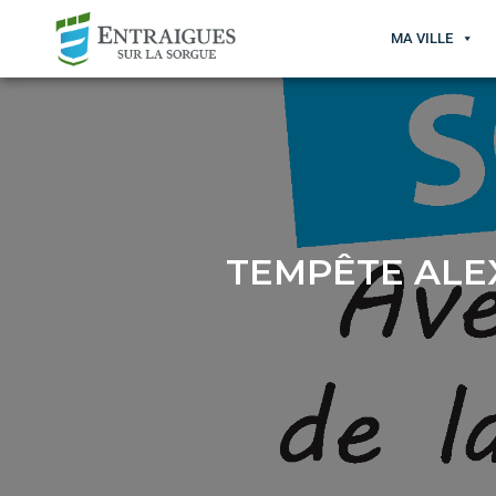
MA VILLE
TEMPÊTE ALEX