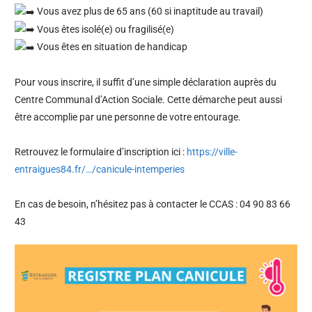
Vous avez plus de 65 ans (60 si inaptitude au travail)
Vous êtes isolé(e) ou fragilisé(e)
Vous êtes en situation de handicap
Pour vous inscrire, il suffit d’une simple déclaration auprès du
Centre Communal d’Action Sociale. Cette démarche peut aussi
être accomplie par une personne de votre entourage.
Retrouvez le formulaire d’inscription ici :
https://ville-
entraigues84.fr/…/canicule-intemperies
En cas de besoin, n’hésitez pas à contacter le CCAS : 04 90 83 66
43