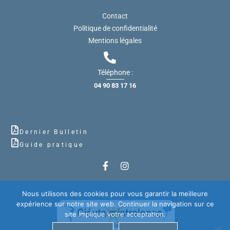
Contact
Politique de confidentialité
Mentions légales
Téléphone :
04 90 83 17 16
Dernier Bulletin
Guide pratique
Nous utilisons des cookies pour vous garantir la meilleure
expérience sur notre site web. Continuer la navigation sur ce
site implique votre acceptation.