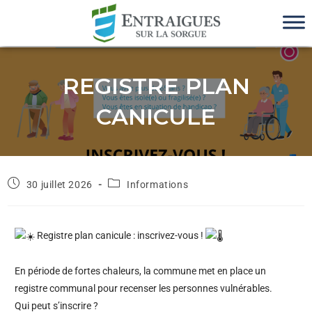
REGISTRE PLAN
CANICULE
30 juillet 2026
Informations
Registre plan canicule : inscrivez-vous !
En période de fortes chaleurs, la commune met en place un
registre communal pour recenser les personnes vulnérables.
Qui peut s’inscrire ?