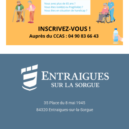
35 Place du 8 mai 1945
84320 Entraigues-sur-la-Sorgue