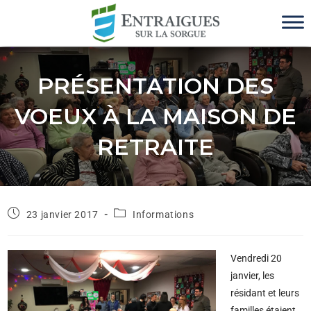
PRÉSENTATION DES
VOEUX À LA MAISON DE
RETRAITE
23 janvier 2017
Informations
Vendredi 20
janvier, les
résidant et leurs
familles étaient