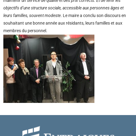
maintenir un service de qualité et des prix corrects. Et de tenir les
objectifs d’une structure sociale, accessible aux personnes âges et
leurs familles, souvent modeste
. Le maire a conclu son discours en
souhaitant une bonne année aux résidants, leurs familles et aux
membres du personnel.