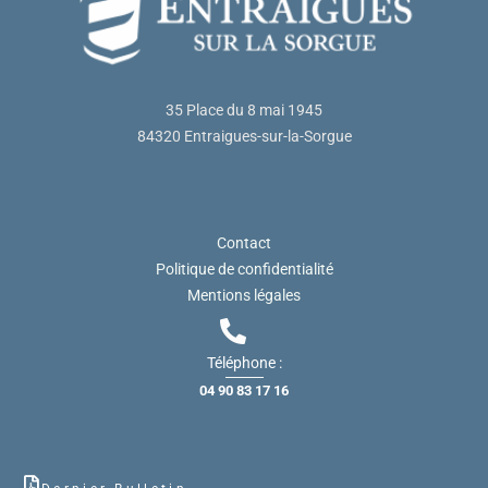
35 Place du 8 mai 1945
84320 Entraigues-sur-la-Sorgue
Contact
Politique de confidentialité
Mentions légales
Téléphone :
04 90 83 17 16