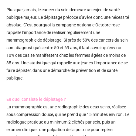
Plus que jamais, le cancer du sein demeure un enjeu de santé
publique majeur. Le dépistage précoce s’avère donc une nécessité
absolue. C’est pourquoi la campagne nationale Octobre rose
rappelle l’importance de réaliser régulièrement une
mammographie de dépistage. Si près de 50% des cancers du sein
sont diagnostiqués entre 50 et 69 ans, il faut savoir qu’environ
10% des cas se manifestent chez les femmes âgées de moins de
35 ans. Une statistique qui rappelle aux jeunes l’importance de se
faire dépister, dans une démarche de prévention et de santé
publique.
En quoi consiste le dépistage ?
La mammographie est une radiographie des deux seins, réalisée
sous compression douce, qui ne prend que 15 minutes environ. Le
radiologue pratique au minimum 2 clichés par sein, puis un
examen clinique : une palpation de la poitrine pour repérer