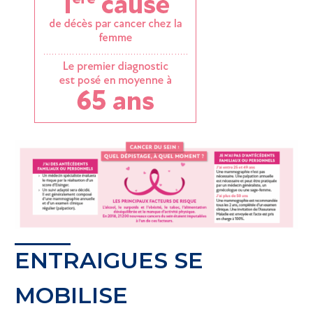
ENTRAIGUES SE
MOBILISE