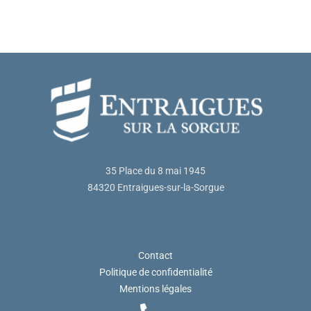
35 Place du 8 mai 1945
84320 Entraigues-sur-la-Sorgue
Contact
Politique de confidentialité
Mentions légales