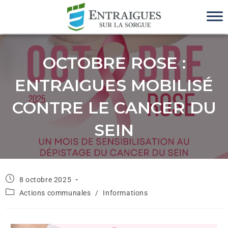
OCTOBRE ROSE :
ENTRAIGUES MOBILISÉ
CONTRE LE CANCER DU
SEIN
8 octobre 2025
Actions communales
/
Informations