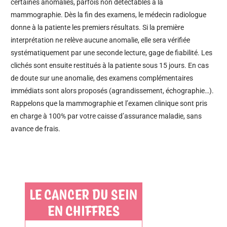
certaines anomalies, parfois non détectables à la
mammographie. Dès la fin des examens, le médecin radiologue
donne à la patiente les premiers résultats. Si la première
interprétation ne relève aucune anomalie, elle sera vérifiée
systématiquement par une seconde lecture, gage de fiabilité. Les
clichés sont ensuite restitués à la patiente sous 15 jours. En cas
de doute sur une anomalie, des examens complémentaires
immédiats sont alors proposés (agrandissement, échographie…).
Rappelons que la mammographie et l’examen clinique sont pris
en charge à 100% par votre caisse d’assurance maladie, sans
avance de frais.