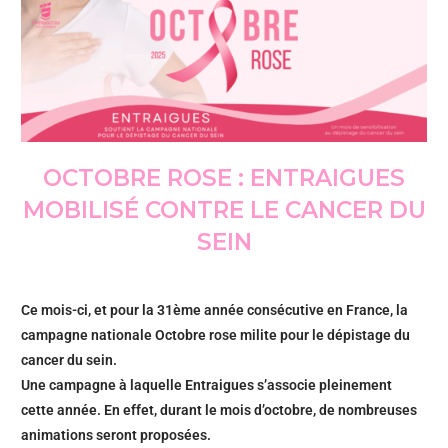
OCTOBRE ROSE : ENTRAIGUES
MOBILISÉ CONTRE LE CANCER DU
SEIN
Ce mois-ci, et pour la 31ème année consécutive en France, la
campagne nationale Octobre rose milite pour le dépistage du
cancer du sein.
Une campagne à laquelle Entraigues s’associe pleinement
cette année. En effet, durant le mois d’octobre, de nombreuses
animations seront proposées.