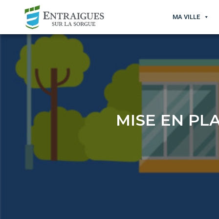
MA VILLE
MISE EN PL