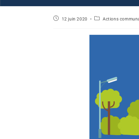
12 juin 2020
Actions commun