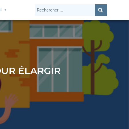
S
OUR ÉLARGIR