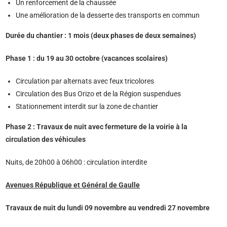
Un renforcement de la chaussée
Une amélioration de la desserte des transports en commun
Durée du chantier : 1 mois (deux phases de deux semaines)
Phase 1 : du 19 au 30 octobre (vacances scolaires)
Circulation par alternats avec feux tricolores
Circulation des Bus Orizo et de la Région suspendues
Stationnement interdit sur la zone de chantier
Phase 2 : Travaux de nuit avec fermeture de la voirie à la
circulation des véhicules
Nuits, de 20h00 à 06h00 : circulation interdite
Avenues République et Général de Gaulle
Travaux de nuit du lundi 09 novembre au vendredi 27 novembre