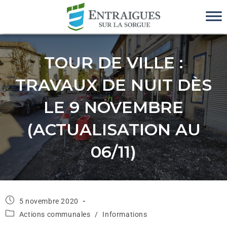
TOUR DE VILLE :
TRAVAUX DE NUIT DÈS
LE 9 NOVEMBRE
(ACTUALISATION AU
06/11)
5 novembre 2020
Actions communales
/
Informations