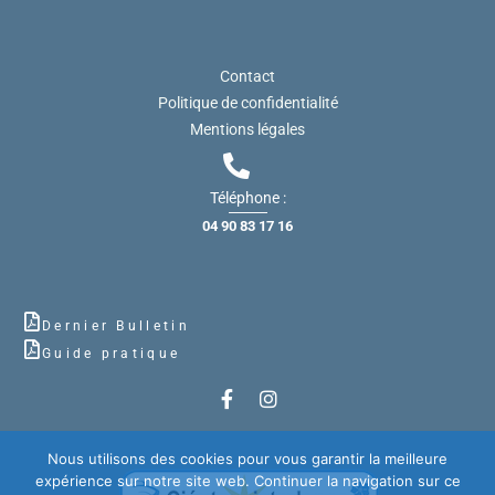
Contact
Politique de confidentialité
Mentions légales
Téléphone :
04 90 83 17 16
Dernier Bulletin
Guide pratique
Nous utilisons des cookies pour vous garantir la meilleure
expérience sur notre site web. Continuer la navigation sur ce