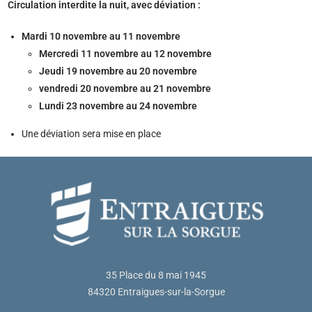
Circulation interdite la nuit, avec déviation :
Mardi 10 novembre au 11 novembre
Mercredi 11 novembre au 12 novembre
Jeudi 19 novembre au 20 novembre
vendredi 20 novembre au 21 novembre
Lundi 23 novembre au 24 novembre
Une déviation sera mise en place
35 Place du 8 mai 1945
84320 Entraigues-sur-la-Sorgue