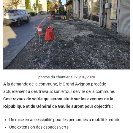
photos du chantier au 28/10/2020
A la demande de la commune, le Grand Avignon procède
actuellement à des travaux sur le tour de ville de la commune.
Ces travaux de voirie qui seront situé sur les avenues de la
République et du Général de Gaulle auront pour objectifs :
Un mise en accessibilité pour les personnes à mobilité reduite
Une extension des espaces verts