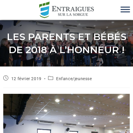
LES PARENTS ET BÉBÉS
DE 2018 À L’HONNEUR !
12 février 2019
Enfance/jeunesse