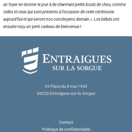
un foyer en donner le jour à de charmant petits bouts de chou, comme
celles et ceux qui sont présents à l’occasion de cette cérémonie
aujourd’hui et qui seront nos concitoyens demain »
. Les bébés ont
ensuite reçu un petit cadeau de bienvenue !
35 Place du 8 mai 1945
84320 Entraigues-sur-la-Sorgue
Contact
Politique de confidentialité