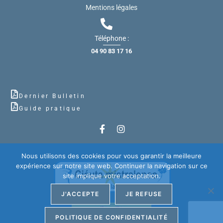
Mentions légales
Téléphone :
04 90 83 17 16
Dernier Bulletin
Guide pratique
Nous utilisons des cookies pour vous garantir la meilleure
expérience sur notre site web. Continuer la navigation sur ce
site implique votre acceptation.
J'ACCEPTE
JE REFUSE
POLITIQUE DE CONFIDENTIALITÉ