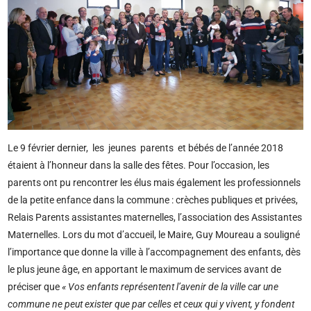
Le 9 février dernier, les jeunes parents et bébés de l’année 2018
étaient à l’honneur dans la salle des fêtes. Pour l’occasion, les
parents ont pu rencontrer les élus mais également les professionnels
de la petite enfance dans la commune : crèches publiques et privées,
Relais Parents assistantes maternelles, l’association des Assistantes
Maternelles. Lors du mot d’accueil, le Maire, Guy Moureau a souligné
l’importance que donne la ville à l’accompagnement des enfants, dès
le plus jeune âge, en apportant le maximum de services avant de
préciser que
« Vos enfants représentent l’avenir de la ville car une
commune ne peut exister que par celles et ceux qui y vivent, y fondent