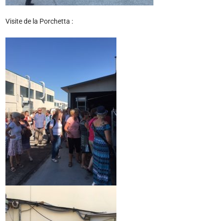
Visite de la Porchetta :