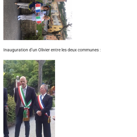
Inauguration d’un Olivier entre les deux communes :