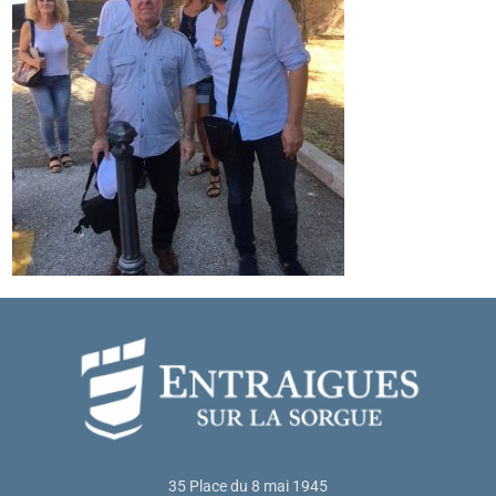
35 Place du 8 mai 1945