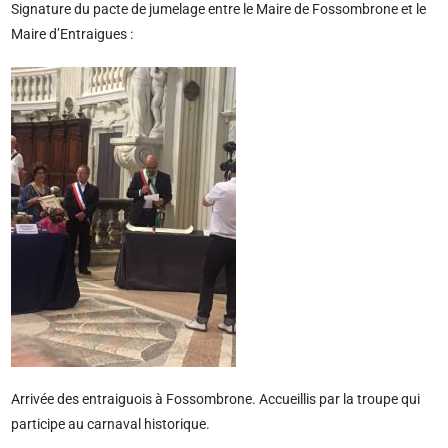
Signature du pacte de jumelage entre le Maire de Fossombrone et le
Maire d’Entraigues :
Arrivée des entraiguois à Fossombrone. Accueillis par la troupe qui
participe au carnaval historique.