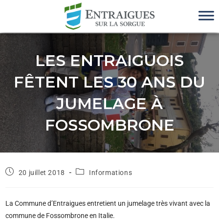
LES ENTRAIGUOIS
FÊTENT LES 30 ANS DU
JUMELAGE À
FOSSOMBRONE
20 juillet 2018
Informations
La Commune d’Entraigues entretient un jumelage très vivant avec la
commune de Fossombrone en Italie.