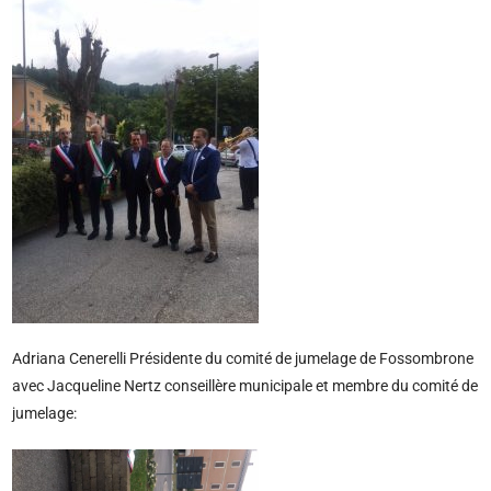
Adriana Cenerelli Présidente du comité de jumelage de Fossombrone
avec Jacqueline Nertz conseillère municipale et membre du comité de
jumelage: