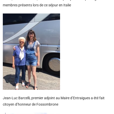
membres présents lors de ce séjour en Italie
Jean-Luc Barcelli, premier adjoint au Maire d’Entraigues a été fait
citoyen d’honneur de Fossombrone