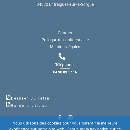
84320 Entraigues-sur-la-Sorgue
Contact
Politique de confidentialité
Mentions légales
Téléphone :
04 90 83 17 16
Dernier Bulletin
Guide pratique
Nous utilisons des cookies pour vous garantir la meilleure
expérience sur notre site web. Continuer la navigation sur ce