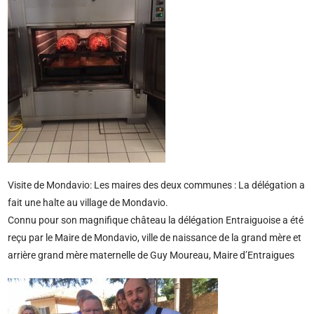
Visite de Mondavio: Les maires des deux communes : La délégation a
fait une halte au village de Mondavio.
Connu pour son magnifique château la délégation Entraiguoise a été
reçu par le Maire de Mondavio, ville de naissance de la grand mère et
arrière grand mère maternelle de Guy Moureau, Maire d’Entraigues