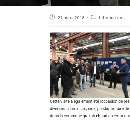
21 mars 2018
Informations
Cette visite a également été l’occasion de pr
diverses : aluminium, inox, plastique, fibre 
dans la commune qui fait chaud au cœur quand