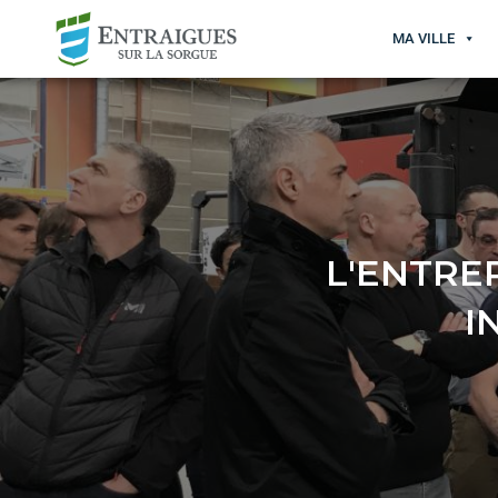
MA VILLE
L'ENTRE
I