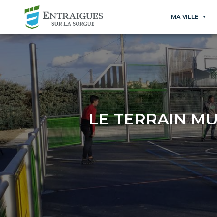
MA VILLE
LE TERRAIN MU