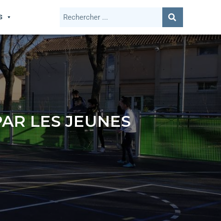
S
PAR LES JEUNES