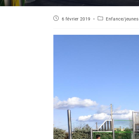
6 février 2019
Enfance/jeunes