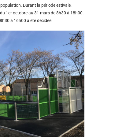
population. Durant la période estivale,
é, du 1er octobre au 31 mars de 8h30 à 18h00.
e 8h30 à 16h00 a été décidée.