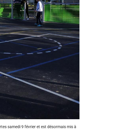
rtes samedi 9 février et est désormais mis à