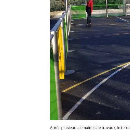
Après plusieurs semaines de travaux, le terra