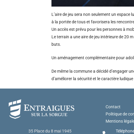
L’aire de jeu sera non seulement un espace lu
à la portée de tous et favorisera les rencontr
Un accès est prévu pour les personnes à mobili
Le terrain a une aire de jeu intérieure de 20 m
buts.
Un aménagement complémentaire pour adole
De même la commune a décidé d’engager une é
d’améliorer la sécurité et le caractère ludiqu
Contact
Politique de con
Mentions légal
Téléphone
35 Place du 8 mai 1945