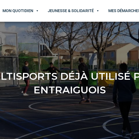
MON QUOTIDIEN
JEUNESSE & SOLIDARITÉ
MES DÉMARCHE
LTISPORTS DÉJÀ UTILISÉ 
ENTRAIGUOIS