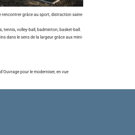
e rencontrer grâce au sport, distraction saine
, tennis, volley-ball, badminton, basket-ball.
ains dans le sens de la largeur grâce aux mini-
d’Ouvrage pour le moderniser, en vue