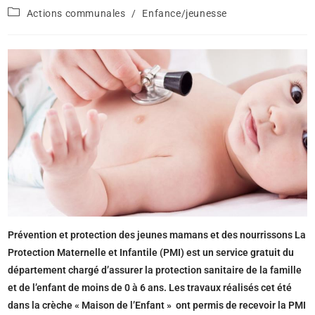
Actions communales
/
Enfance/jeunesse
Prévention et protection des jeunes mamans et des nourrissons La
Protection Maternelle et Infantile (PMI) est un service gratuit du
département chargé d’assurer la protection sanitaire de la famille
et de l’enfant de moins de 0 à 6 ans. Les travaux réalisés cet été
dans la crèche « Maison de l’Enfant » ont permis de recevoir la PMI