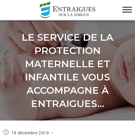
LE SERVICE DE LA
PROTECTION
MATERNELLE ET
INFANTILE VOUS
ACCOMPAGNE À
ENTRAIGUES…
19 décembre 2019