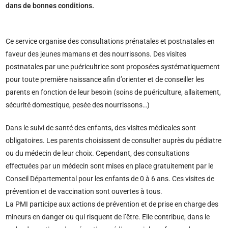
dans de bonnes conditions.
Ce service organise des consultations prénatales et postnatales en
faveur des jeunes mamans et des nourrissons. Des visites
postnatales par une puéricultrice sont proposées systématiquement
pour toute première naissance afin d’orienter et de conseiller les
parents en fonction de leur besoin (soins de puériculture, allaitement,
sécurité domestique, pesée des nourrissons…)
Dans le suivi de santé des enfants, des visites médicales sont
obligatoires. Les parents choisissent de consulter auprès du pédiatre
ou du médecin de leur choix. Cependant, des consultations
effectuées par un médecin sont mises en place gratuitement par le
Conseil Départemental pour les enfants de 0 à 6 ans. Ces visites de
prévention et de vaccination sont ouvertes à tous.
La PMI participe aux actions de prévention et de prise en charge des
mineurs en danger ou qui risquent de l’être. Elle contribue, dans le