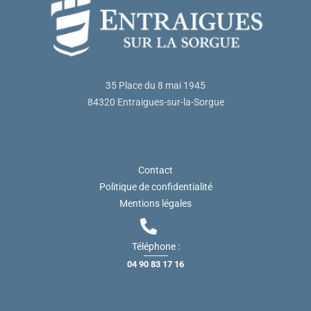
35 Place du 8 mai 1945
84320 Entraigues-sur-la-Sorgue
Contact
Politique de confidentialité
Mentions légales
Téléphone :
04 90 83 17 16