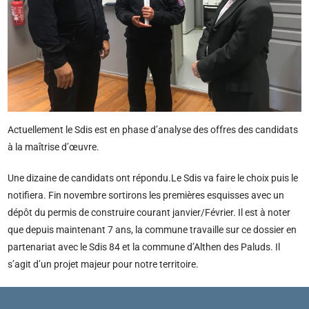
Actuellement le Sdis est en phase d’analyse des offres des candidats
à la maîtrise d’œuvre.
Une dizaine de candidats ont répondu.Le Sdis va faire le choix puis le
notifiera. Fin novembre sortirons les premières esquisses avec un
dépôt du permis de construire courant janvier/Février. Il est à noter
que depuis maintenant 7 ans, la commune travaille sur ce dossier en
partenariat avec le Sdis 84 et la commune d’Althen des Paluds. Il
s’agit d’un projet majeur pour notre territoire.