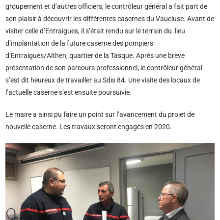
groupement et d’autres officiers, le contrôleur général a fait part de
son plaisir à découvrir les différentes casernes du Vaucluse. Avant de
visiter celle d’Entraigues, il s’était rendu sur le terrain du lieu
d’implantation de la future caserne des pompiers
d’Entraigues/Althen, quartier de la Tasque. Après une brève
présentation de son parcours professionnel, le contrôleur général
s’est dit heureux de travailler au Sdis 84. Une visite des locaux de
l’actuelle caserne s’est ensuite poursuivie.
Le maire a ainsi pu faire un point sur l’avancement du projet de
nouvelle caserne. Les travaux seront engagés en 2020.