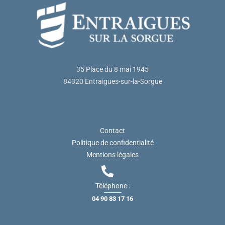
35 Place du 8 mai 1945
84320 Entraigues-sur-la-Sorgue
Contact
Politique de confidentialité
Mentions légales
Téléphone :
04 90 83 17 16