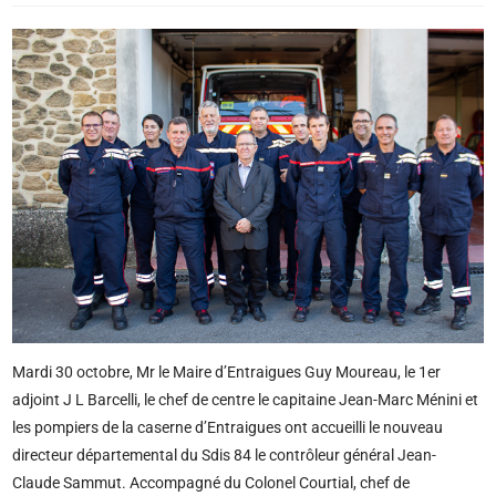
Mardi 30 octobre, Mr le Maire d’Entraigues Guy Moureau, le 1er
adjoint J L Barcelli, le chef de centre le capitaine Jean-Marc Ménini et
les pompiers de la caserne d’Entraigues ont accueilli le nouveau
directeur départemental du Sdis 84 le contrôleur général Jean-
Claude Sammut. Accompagné du Colonel Courtial, chef de