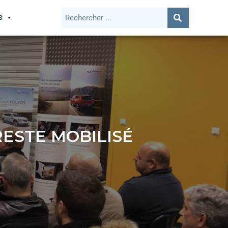
S
ESTE MOBILISÉ