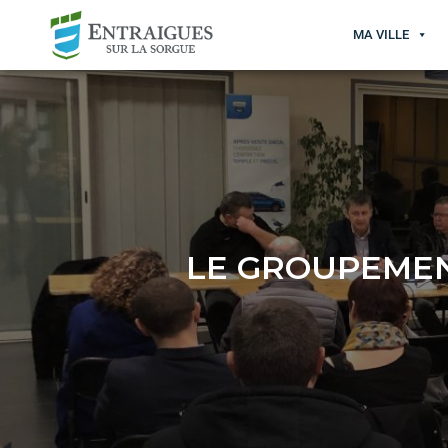
MA VILLE
LE GROUPEMEN