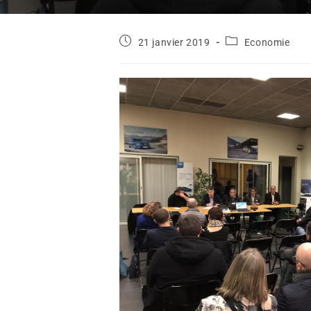
21 janvier 2019
Economie