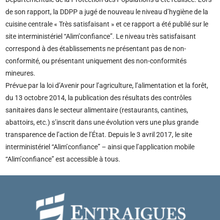
de son rapport, la DDPP a jugé de nouveau le niveau d’hygiène de la
cuisine centrale « Très satisfaisant » et ce rapport a été publié sur le
site interministériel “Alim’confiance”. Le niveau très satisfaisant
correspond à des établissements ne présentant pas de non-
conformité, ou présentant uniquement des non-conformités
mineures.
Prévue par la loi d’Avenir pour l’agriculture, l’alimentation et la forêt,
du 13 octobre 2014, la publication des résultats des contrôles
sanitaires dans le secteur alimentaire (restaurants, cantines,
abattoirs, etc.) s’inscrit dans une évolution vers une plus grande
transparence de l’action de l’État. Depuis le 3 avril 2017, le site
interministériel “Alim’confiance” – ainsi que l’application mobile
“Alim’confiance” est accessible à tous.