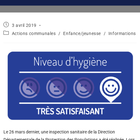
3 avril 2019
Actions communales
/
Enfance/jeunesse
/
Informations
Le 26 mars dernier, une inspection sanitaire de la Direction
Départementale de la Protection des Populations a été réalisée. Lors