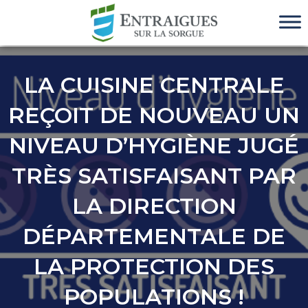
LA CUISINE CENTRALE
REÇOIT DE NOUVEAU UN
NIVEAU D’HYGIÈNE JUGÉ
TRÈS SATISFAISANT PAR
LA DIRECTION
DÉPARTEMENTALE DE
LA PROTECTION DES
POPULATIONS !