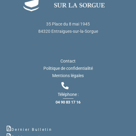
35 Place du 8 mai 1945
84320 Entraigues-sur-la-Sorgue
Contact
Politique de confidentialité
Mentions légales
Téléphone :
04 90 83 17 16
Dernier Bulletin