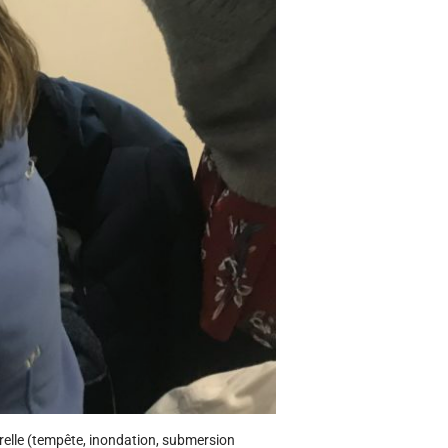
urelle (tempête, inondation, submersion