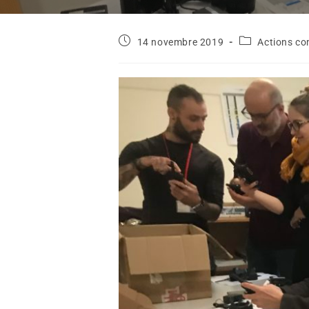
14 novembre 2019
Actions c