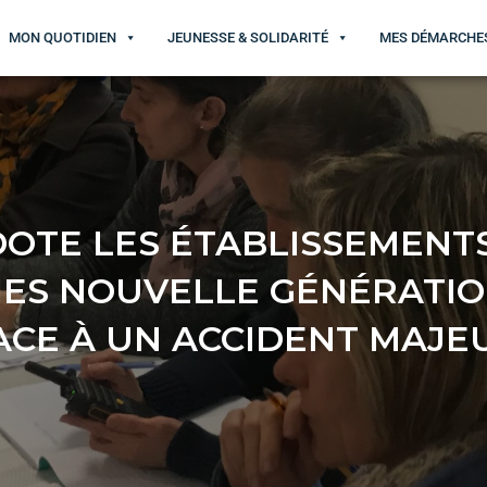
MON QUOTIDIEN
JEUNESSE & SOLIDARITÉ
MES DÉMARCHE
OTE LES ÉTABLISSEMENTS
IES NOUVELLE GÉNÉRATIO
ACE À UN ACCIDENT MAJE