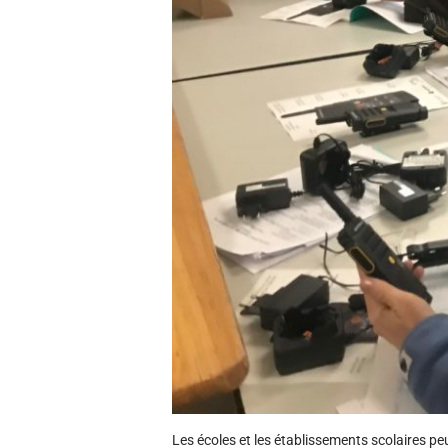
Les écoles et les établissements scolaires pe