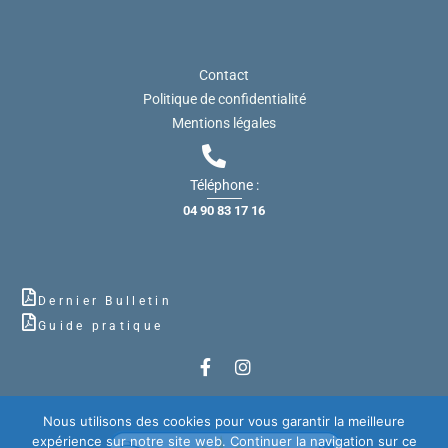
Contact
Politique de confidentialité
Mentions légales
Téléphone :
04 90 83 17 16
Dernier Bulletin
Guide pratique
Nous utilisons des cookies pour vous garantir la meilleure
expérience sur notre site web. Continuer la navigation sur ce