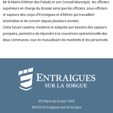
Mr le Maire d’Althen des Paluds et son Conseil Municipal, les officiers
supérieurs en charge du dossier ainsi que les officiers, sous-officiers
et sapeurs des corps d’Entraigues et d’Althen qui travaillent
ensembles et de concert depuis plusieurs années.
Cette future caserne, moderne et adaptée aux besoins des sapeurs-
pompiers, permettra de répondre à la couverture opérationnelle des
deux communes, tout en mutualisant les matériels et les personnels.
35 Place du 8 mai 1945
84320 Entraigues-sur-la-Sorgue