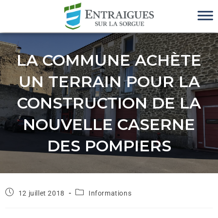
LA COMMUNE ACHÈTE
UN TERRAIN POUR LA
CONSTRUCTION DE LA
NOUVELLE CASERNE
DES POMPIERS
12 juillet 2018
Informations