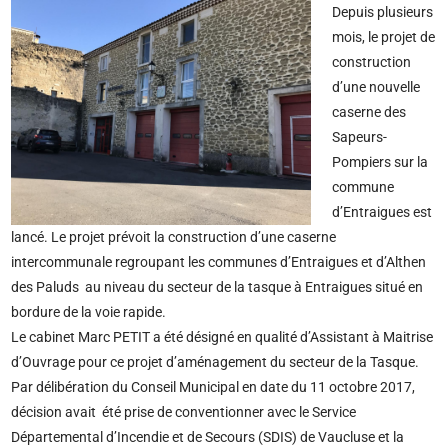
Depuis plusieurs
mois, le projet de
construction
d’une nouvelle
caserne des
Sapeurs-
Pompiers sur la
commune
d’Entraigues est
lancé. Le projet prévoit la construction d’une caserne
intercommunale regroupant les communes d’Entraigues et d’Althen
des Paluds au niveau du secteur de la tasque à Entraigues situé en
bordure de la voie rapide.
Le cabinet Marc PETIT a été désigné en qualité d’Assistant à Maitrise
d’Ouvrage pour ce projet d’aménagement du secteur de la Tasque.
Par délibération du Conseil Municipal en date du 11 octobre 2017,
décision avait été prise de conventionner avec le Service
Départemental d’Incendie et de Secours (SDIS) de Vaucluse et la