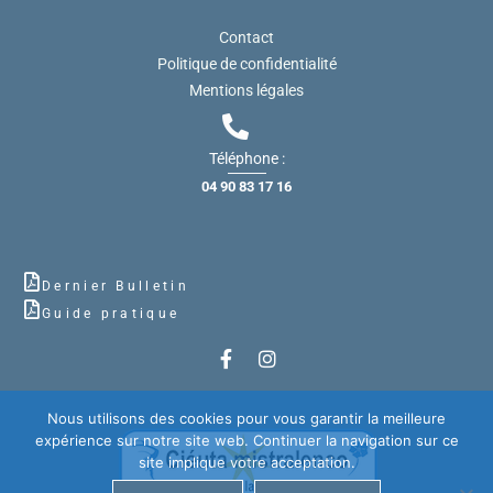
Contact
Politique de confidentialité
Mentions légales
Téléphone :
04 90 83 17 16
Dernier Bulletin
Guide pratique
Nous utilisons des cookies pour vous garantir la meilleure
expérience sur notre site web. Continuer la navigation sur ce
site implique votre acceptation.