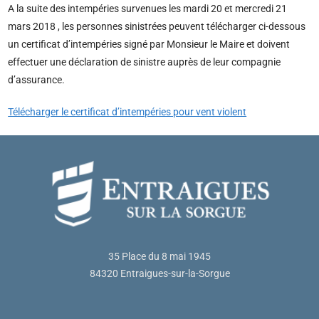
A la suite des intempéries survenues les mardi 20 et mercredi 21
mars 2018 , les personnes sinistrées peuvent télécharger ci-dessous
un certificat d’intempéries signé par Monsieur le Maire et doivent
effectuer une déclaration de sinistre auprès de leur compagnie
d’assurance.
Télécharger le certificat d’intempéries pour vent violent
35 Place du 8 mai 1945
84320 Entraigues-sur-la-Sorgue