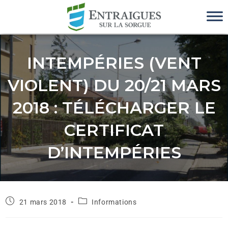
INTEMPÉRIES (VENT
VIOLENT) DU 20/21 MARS
2018 : TÉLÉCHARGER LE
CERTIFICAT
D’INTEMPÉRIES
21 mars 2018
Informations