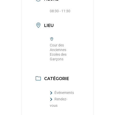
08:30 - 11:30
LIEU
Cour des
Anciennes
Ecoles des
Garçons
CATÉGORIE
Événements
Rendez-
vous