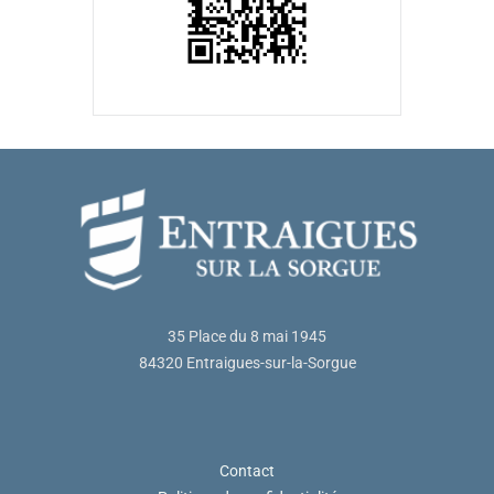
35 Place du 8 mai 1945
84320 Entraigues-sur-la-Sorgue
Contact