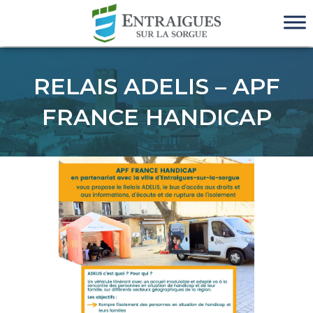
RELAIS ADELIS – APF
FRANCE HANDICAP