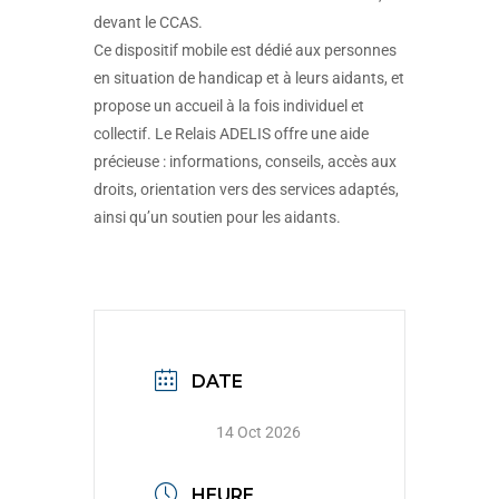
devant le CCAS.
Ce dispositif mobile est dédié aux personnes
en situation de handicap et à leurs aidants, et
propose un accueil à la fois individuel et
collectif. Le Relais ADELIS offre une aide
précieuse : informations, conseils, accès aux
droits, orientation vers des services adaptés,
ainsi qu’un soutien pour les aidants.
DATE
14 Oct 2026
HEURE