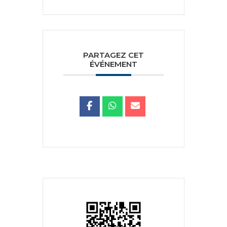
PARTAGEZ CET
ÉVÉNEMENT