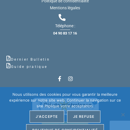
Politique de confidentialité
Mentions légales
Téléphone :
04 90 83 17 16
Dernier Bulletin
Guide pratique
Nous utilisons des cookies pour vous garantir la meilleure
expérience sur notre site web. Continuer la navigation sur ce
site implique votre acceptation.
J'ACCEPTE
JE REFUSE