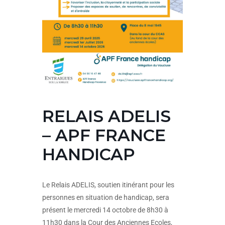
RELAIS ADELIS
– APF FRANCE
HANDICAP
Le Relais ADELIS, soutien itinérant pour les
personnes en situation de handicap, sera
présent le mercredi 14 octobre de 8h30 à
11h30 dans la Cour des Anciennes Ecoles,