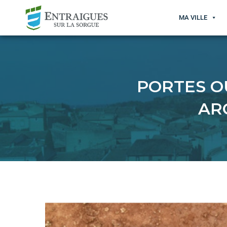
MA VILLE
PORTES O
AR