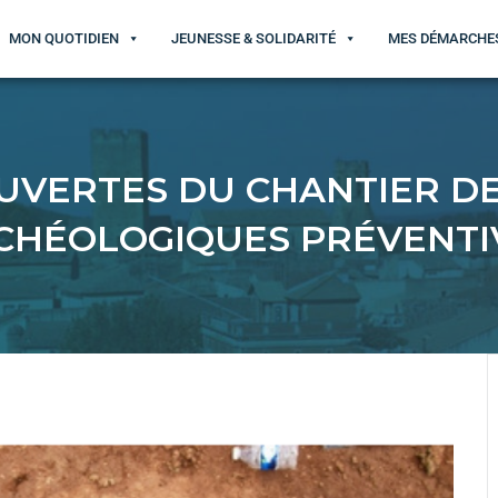
MON QUOTIDIEN
JEUNESSE & SOLIDARITÉ
MES DÉMARCHE
UVERTES DU CHANTIER DE
CHÉOLOGIQUES PRÉVENTI