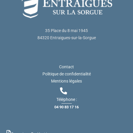
35 Place du 8 mai 1945
84320 Entraigues-sur-la-Sorgue
Contact
Politique de confidentialité
Mentions légales
Téléphone :
04 90 83 17 16