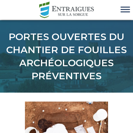
PORTES OUVERTES DU
CHANTIER DE FOUILLES
ARCHÉOLOGIQUES
PRÉVENTIVES