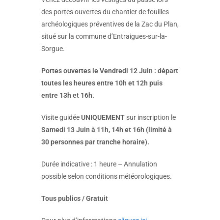
des portes ouvertes du chantier de fouilles
archéologiques préventives de la Zac du Plan,
situé sur la commune d’Entraigues-sur-la-
Sorgue.
Portes ouvertes le Vendredi 12 Juin : départ
toutes les heures entre 10h et 12h puis
entre 13h et 16h.
Visite guidée
UNIQUEMENT
sur inscription le
Samedi 13 Juin à 11h, 14h et 16h (limité à
30 personnes par tranche horaire).
Durée indicative : 1 heure – Annulation
possible selon conditions météorologiques.
Tous publics / Gratuit