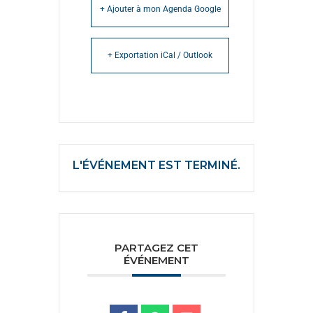
+ Ajouter à mon Agenda Google
+ Exportation iCal / Outlook
L'ÉVÉNEMENT EST TERMINÉ.
PARTAGEZ CET
ÉVÉNEMENT