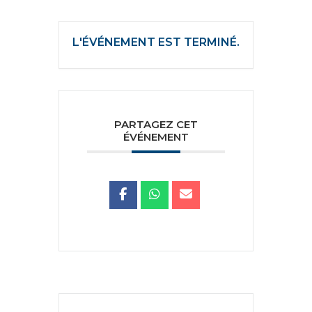
L'ÉVÉNEMENT EST TERMINÉ.
PARTAGEZ CET
ÉVÉNEMENT