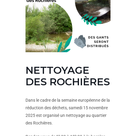
NETTOYAGE
DES ROCHIÈRES
Dans le cadre de la semaine européenne de la
réduction des déchets, samedi 15 novembre
2025 est organisé un nettoyage au quartier
des Rochières.