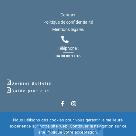
Contact
Politique de confidentialité
Mentions légales
Téléphone :
04 90 83 17 16
Dernier Bulletin
Guide pratique
Nous utilisons des cookies pour vous garantir la meilleure
expérience sur notre site web. Continuer la navigation sur ce
site implique votre acceptation.