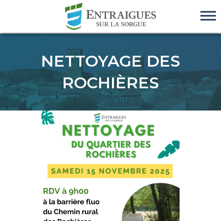
NETTOYAGE DES
ROCHIÈRES