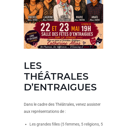
LES
THÉÂTRALES
D’ENTRAIGUES
Dans le cadre des Théâtrales, venez assister
aux représentations de :
Les grandes filles (5 femmes, 5 religions, 5