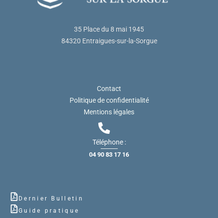
35 Place du 8 mai 1945
84320 Entraigues-sur-la-Sorgue
Contact
Politique de confidentialité
Mentions légales
Téléphone :
04 90 83 17 16
Dernier Bulletin
Guide pratique