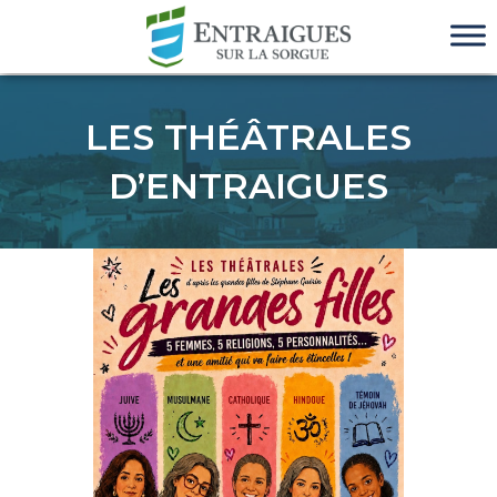
LES THÉÂTRALES
D’ENTRAIGUES