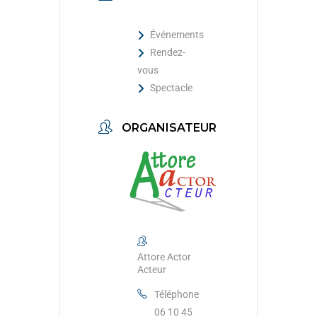
Événements
Rendez-
vous
Spectacle
ORGANISATEUR
Attore Actor
Acteur
Téléphone
06 10 45