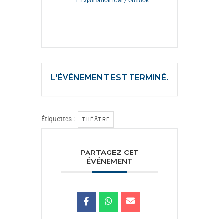
+ Exportation iCal / Outlook
L'ÉVÉNEMENT EST TERMINÉ.
Étiquettes :
THÉÂTRE
PARTAGEZ CET
ÉVÉNEMENT