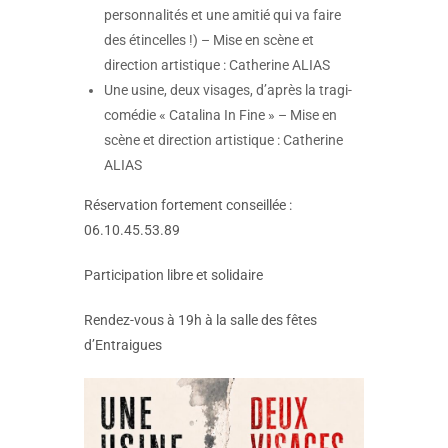
personnalités et une amitié qui va faire
des étincelles !) – Mise en scène et
direction artistique : Catherine ALIAS
Une usine, deux visages, d’après la tragi-
comédie « Catalina In Fine » – Mise en
scène et direction artistique : Catherine
ALIAS
Réservation fortement conseillée :
06.10.45.53.89
Participation libre et solidaire
Rendez-vous à 19h à la salle des fêtes
d’Entraigues