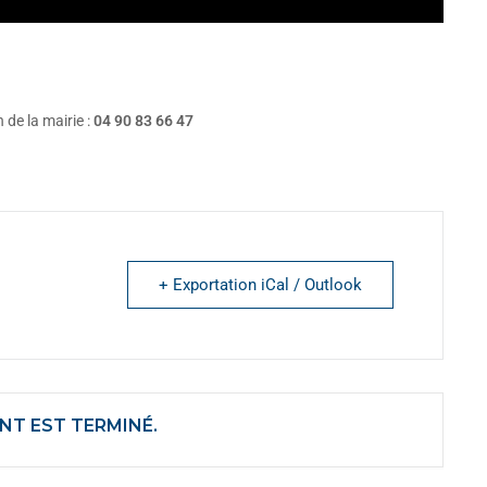
de la mairie :
04 90 83 66 47
+ Exportation iCal / Outlook
NT EST TERMINÉ.