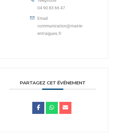
Téléphone
04 90 83 66 47
Email
communication@mairie-
entraigues.fr
PARTAGEZ CET ÉVÉNEMENT