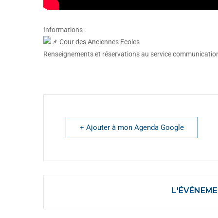
Informations :
Cour des Anciennes Ecoles
Renseignements et réservations au service communication 
+ Ajouter à mon Agenda Google
L'ÉVÉNEME