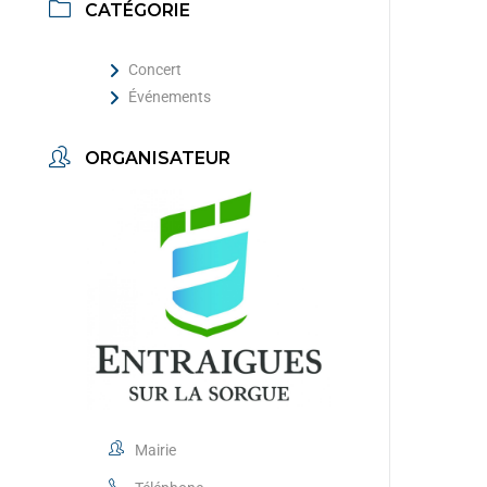
CATÉGORIE
Concert
Événements
ORGANISATEUR
Mairie