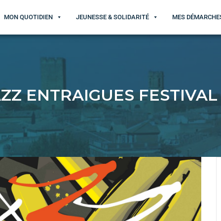
MON QUOTIDIEN
JEUNESSE & SOLIDARITÉ
MES DÉMARCHE
AZZ ENTRAIGUES FESTIVA