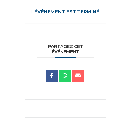
L'ÉVÉNEMENT EST TERMINÉ.
PARTAGEZ CET
ÉVÉNEMENT