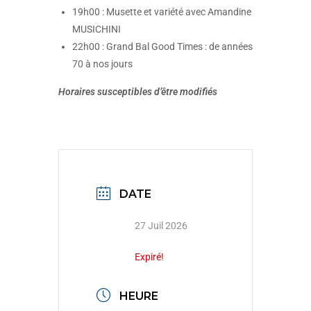
19h00 : Musette et variété avec Amandine
MUSICHINI
22h00 : Grand Bal Good Times : de années
70 à nos jours
Horaires susceptibles d’être modifiés
DATE
27 Juil 2026
Expiré!
HEURE