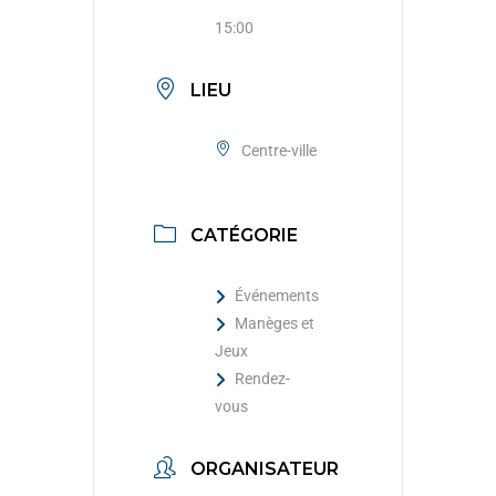
15:00
LIEU
Centre-ville
CATÉGORIE
Événements
Manèges et
Jeux
Rendez-
vous
ORGANISATEUR