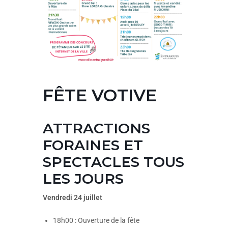
FÊTE VOTIVE
ATTRACTIONS
FORAINES ET
SPECTACLES TOUS
LES JOURS
Vendredi 24 juillet
18h00 : Ouverture de la fête