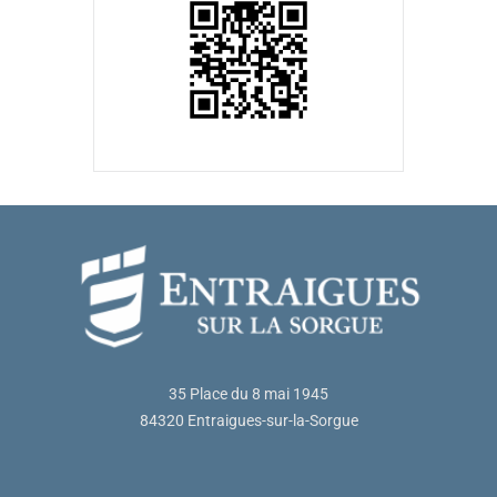
35 Place du 8 mai 1945
84320 Entraigues-sur-la-Sorgue