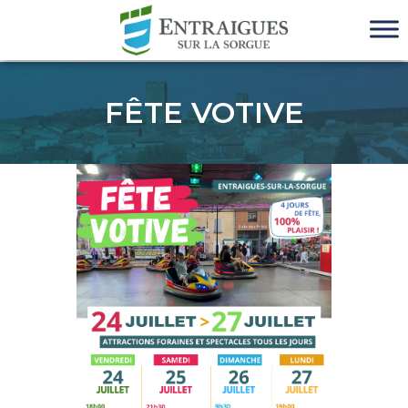
FÊTE VOTIVE