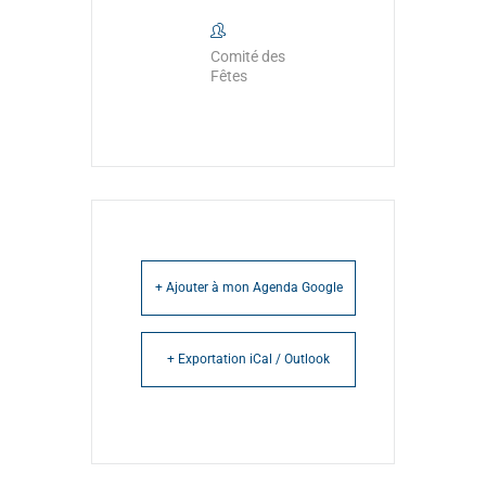
Comité des
Fêtes
+ Ajouter à mon Agenda Google
+ Exportation iCal / Outlook