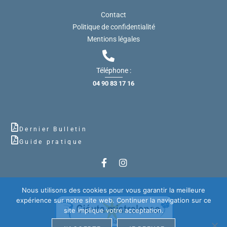
Contact
Politique de confidentialité
Mentions légales
Téléphone :
04 90 83 17 16
Dernier Bulletin
Guide pratique
Nous utilisons des cookies pour vous garantir la meilleure
expérience sur notre site web. Continuer la navigation sur ce
site implique votre acceptation.