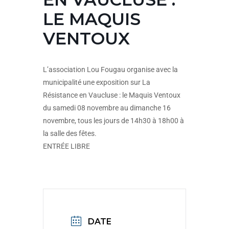
LE MAQUIS
VENTOUX
L’association Lou Fougau organise avec la
municipalité une exposition sur La
Résistance en Vaucluse : le Maquis Ventoux
du samedi 08 novembre au dimanche 16
novembre, tous les jours de 14h30 à 18h00 à
la salle des fêtes.
ENTRÉE LIBRE
DATE