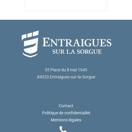
35 Place du 8 mai 1945
84320 Entraigues-sur-la-Sorgue
Contact
Politique de confidentialité
Mentions légales