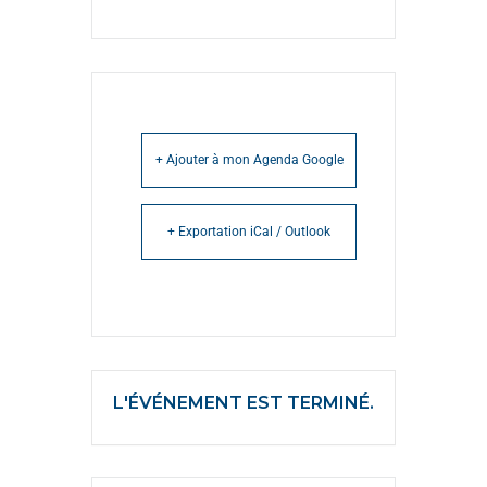
+ Ajouter à mon Agenda Google
+ Exportation iCal / Outlook
L'ÉVÉNEMENT EST TERMINÉ.