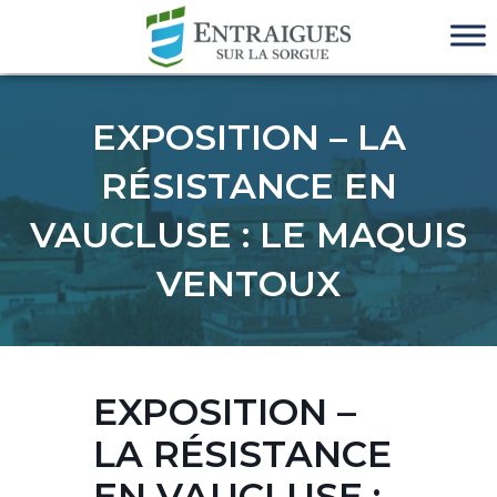
EXPOSITION – LA
RÉSISTANCE EN
VAUCLUSE : LE MAQUIS
VENTOUX
EXPOSITION –
LA RÉSISTANCE
EN VAUCLUSE :