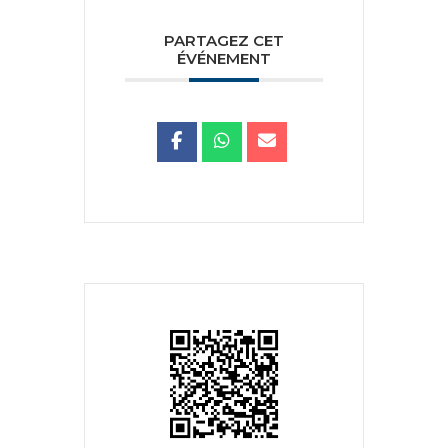
PARTAGEZ CET
ÉVÉNEMENT