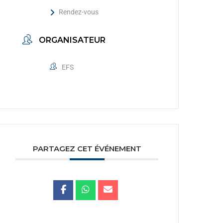
Rendez-vous
ORGANISATEUR
EFS
PARTAGEZ CET ÉVÉNEMENT