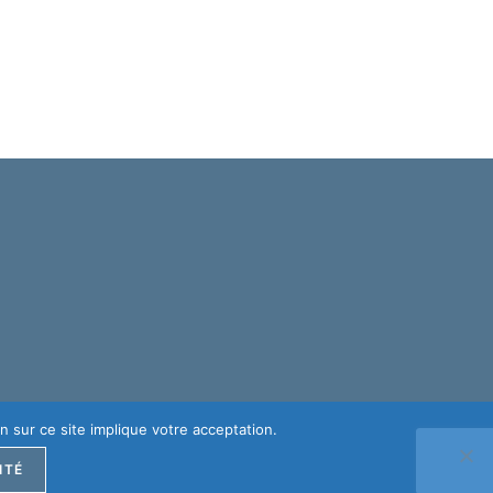
n sur ce site implique votre acceptation.
ITÉ