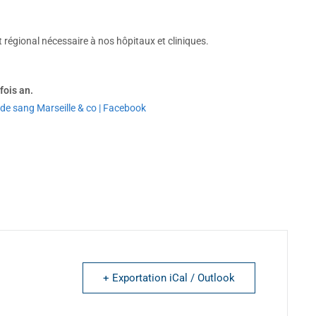
 régional nécessaire à nos hôpitaux et cliniques.
fois an.
de sang Marseille & co | Facebook
+ Exportation iCal / Outlook