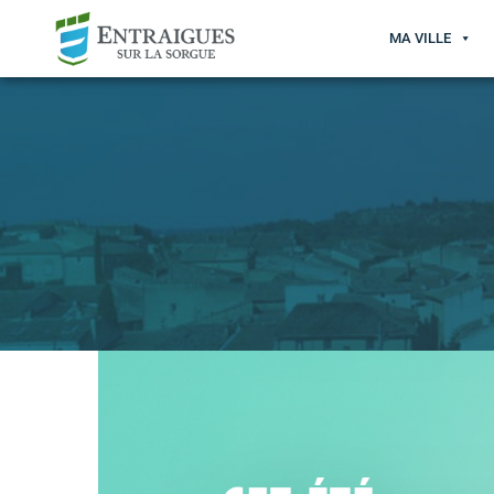
MA VILLE