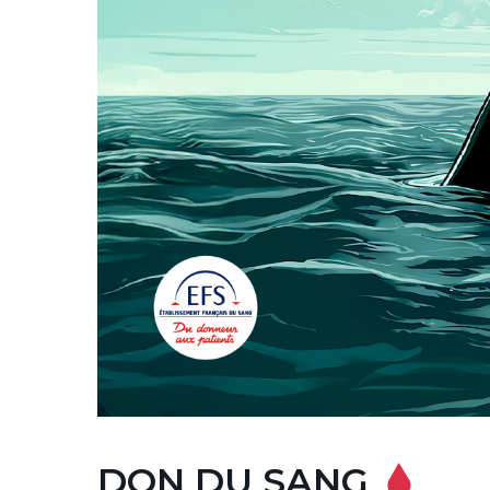
DON DU SANG