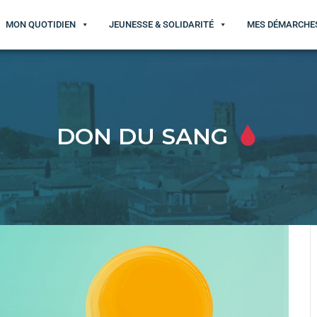
MON QUOTIDIEN
JEUNESSE & SOLIDARITÉ
MES DÉMARCHE
DON DU SANG