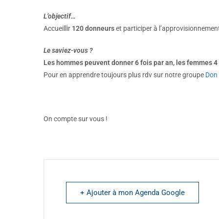
L’objectif…
Accueillir
120 donneurs
et participer à l’approvisionnement
Le saviez-vous ?
Les hommes peuvent donner 6 fois par an, les femmes 4 
Pour en apprendre toujours plus rdv sur notre groupe
Don 
On compte sur vous !
+ Ajouter à mon Agenda Google