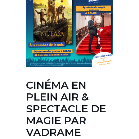
CINÉMA EN
PLEIN AIR &
SPECTACLE DE
MAGIE PAR
VADRAME