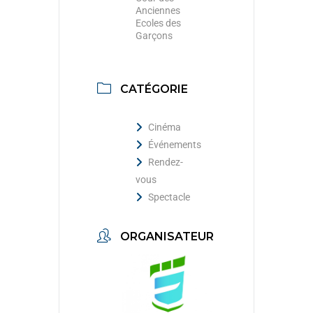
Anciennes
Ecoles des
Garçons
CATÉGORIE
Cinéma
Événements
Rendez-
vous
Spectacle
ORGANISATEUR