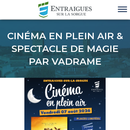
CINÉMA EN PLEIN AIR &
SPECTACLE DE MAGIE
PAR VADRAME