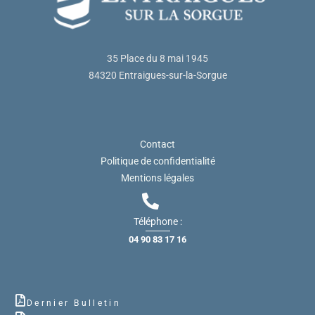
35 Place du 8 mai 1945
84320 Entraigues-sur-la-Sorgue
Contact
Politique de confidentialité
Mentions légales
Téléphone :
04 90 83 17 16
Dernier Bulletin