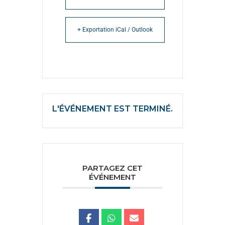
+ Exportation iCal / Outlook
L'ÉVÉNEMENT EST TERMINÉ.
PARTAGEZ CET
ÉVÉNEMENT