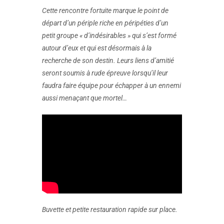
Cette rencontre fortuite marque le point de
départ d’un périple riche en péripéties d’un
petit groupe « d’indésirables » qui s’est formé
autour d’eux et qui est désormais à la
recherche de son destin. Leurs liens d’amitié
seront soumis à rude épreuve lorsqu’il leur
faudra faire équipe pour échapper à un ennemi
aussi menaçant que mortel…
Buvette et petite restauration rapide sur place.