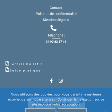
Contact
Politique de confidentialité
Mentions légales
Téléphone :
04 90 83 17 16
Dernier Bulletin
Guide pratique
Nous utilisons des cookies pour vous garantir la meilleure
expérience sur notre site web. Continuer la navigation sur ce
site implique votre acceptation.