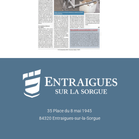
35 Place du 8 mai 1945
84320 Entraigues-sur-la-Sorgue