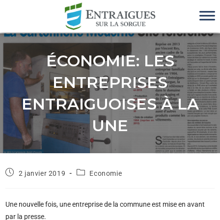
ÉCONOMIE: LES
ENTREPRISES
ENTRAIGUOISES À LA
UNE
2 janvier 2019
Economie
Une nouvelle fois, une entreprise de la commune est mise en avant
par la presse.