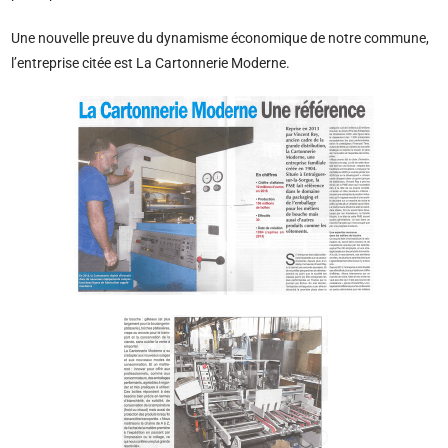
Une nouvelle preuve du dynamisme économique de notre commune,
l’entreprise citée est La Cartonnerie Moderne.