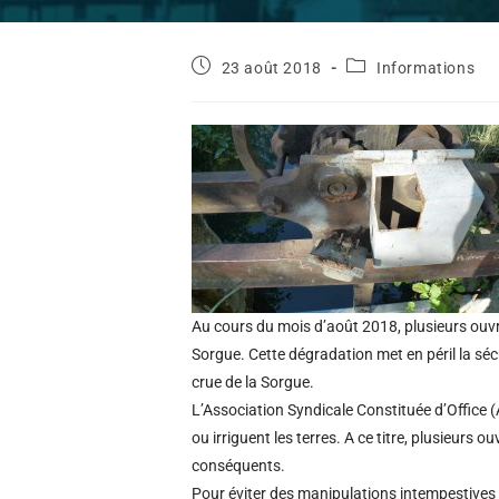
23 août 2018
Informations
Au cours du mois d’août 2018, plusieurs ouv
Sorgue. Cette dégradation met en péril la séc
crue de la Sorgue.
L’Association Syndicale Constituée d’Office 
ou irriguent les terres. A ce titre, plusieurs
conséquents.
Pour éviter des manipulations intempestives 