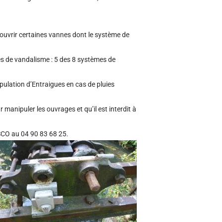
r ouvrir certaines vannes dont le système de
tes de vandalisme : 5 des 8 systèmes de
pulation d’Entraigues en cas de pluies
anipuler les ouvrages et qu’il est interdit à
’ASCO au 04 90 83 68 25.