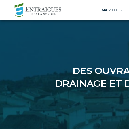
MA VILLE
DES OUVRA
DRAINAGE ET 