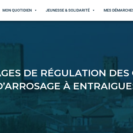
MON QUOTIDIEN
JEUNESSE & SOLIDARITÉ
MES DÉMARCHE
GES DE RÉGULATION DES
D’ARROSAGE À ENTRAIGUES