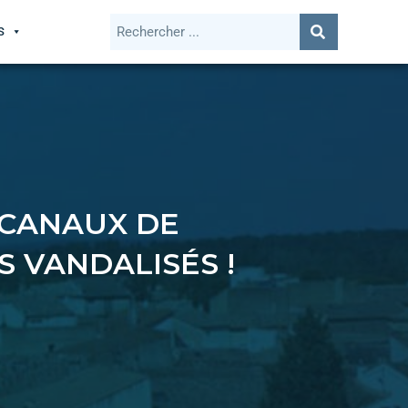
S
 CANAUX DE
 VANDALISÉS !