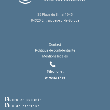
35 Place du 8 mai 1945
84320 Entraigues-sur-la-Sorgue
Contact
Politique de confidentialité
Mentions légales
Téléphone :
04 90 83 17 16
Dernier Bulletin
Guide pratique