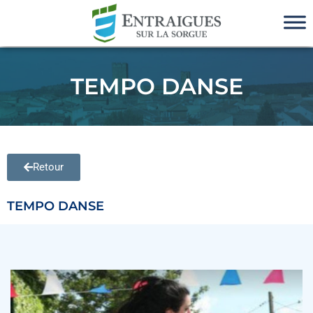
TEMPO DANSE
Retour
TEMPO DANSE