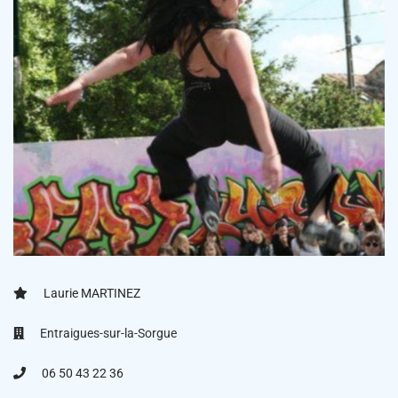
Laurie MARTINEZ
Entraigues-sur-la-Sorgue
06 50 43 22 36