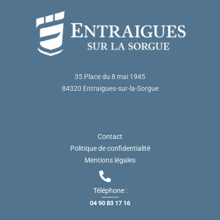
35 Place du 8 mai 1945
84320 Entraigues-sur-la-Sorgue
Contact
Politique de confidentialité
Mentions légales
Téléphone :
04 90 83 17 16