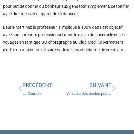
pour but de donner du bonheur aux gens tout simplement, se tonifier
avec du fitness et d’apprendre à danser !
Laurie Martinez le professeur, s’implique à 100% dans cet objectif,
avec son parcours professionnel dans le milieu du spectacle et ses
voyages en tant que GO chorégraphe au Club Med, lui permettent
d’offrir un maximum de soirées, de délires et déborde de créativité.
PRÉCÉDENT
SUIVANT
La Courroie
Amicale des écoles publiques d’Entraigues