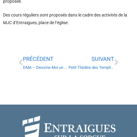
proposée.
Des cours réguliers sont proposés dans le cadre des activités de la
MJC d’Entraigues, place de l’église.
PRÉCÉDENT
SUIVANT
DMA – Dessine-Moi un Accompagnement
Petit Théâtre des Templiers