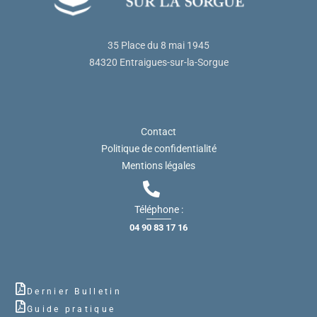
35 Place du 8 mai 1945
84320 Entraigues-sur-la-Sorgue
Contact
Politique de confidentialité
Mentions légales
Téléphone :
04 90 83 17 16
Dernier Bulletin
Guide pratique