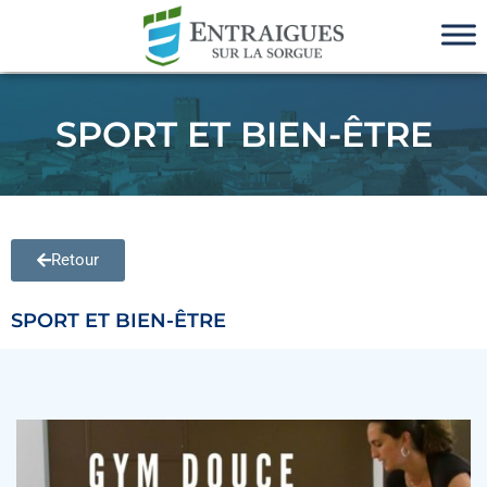
SPORT ET BIEN-ÊTRE
Retour
SPORT ET BIEN-ÊTRE