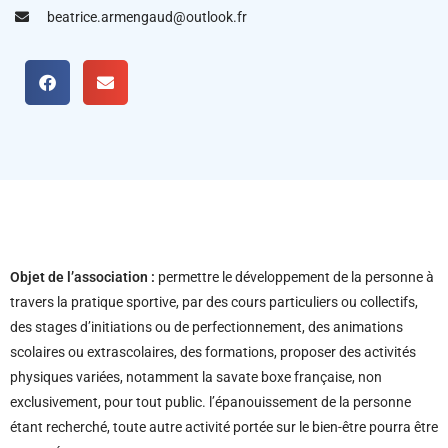
beatrice.armengaud@outlook.fr
Objet de l’association :
permettre le développement de la personne à
travers la pratique sportive, par des cours particuliers ou collectifs,
des stages d’initiations ou de perfectionnement, des animations
scolaires ou extrascolaires, des formations, proposer des activités
physiques variées, notamment la savate boxe française, non
exclusivement, pour tout public. l’épanouissement de la personne
étant recherché, toute autre activité portée sur le bien-être pourra être