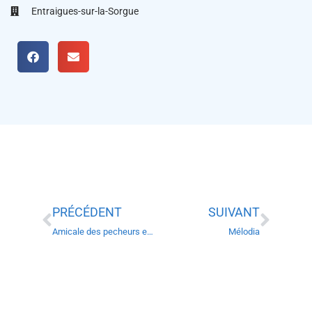
Entraigues-sur-la-Sorgue
PRÉCÉDENT
SUIVANT
Amicale des pecheurs entraiguois
Mélodia