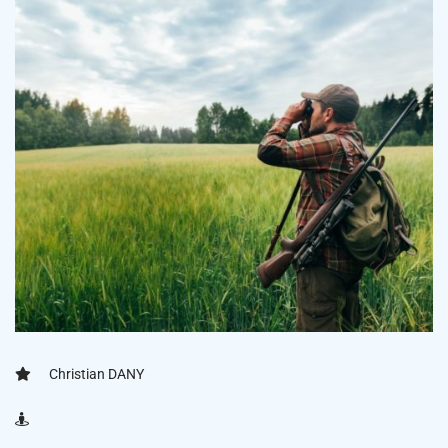
Christian DANY