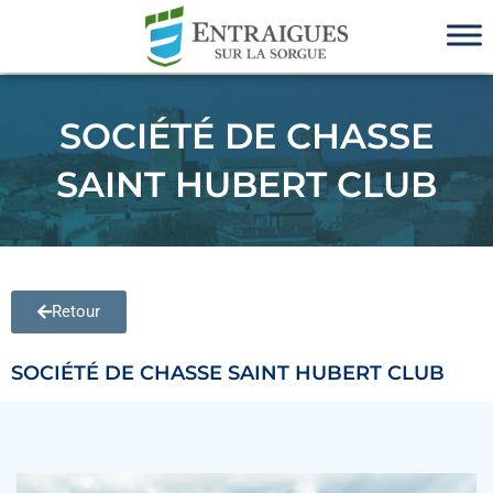
SOCIÉTÉ DE CHASSE
SAINT HUBERT CLUB
Retour
SOCIÉTÉ DE CHASSE SAINT HUBERT CLUB