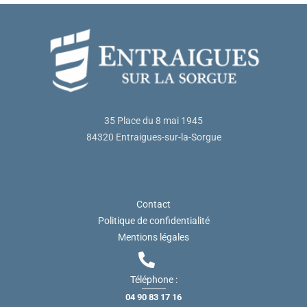
35 Place du 8 mai 1945
84320 Entraigues-sur-la-Sorgue
Contact
Politique de confidentialité
Mentions légales
Téléphone :
04 90 83 17 16