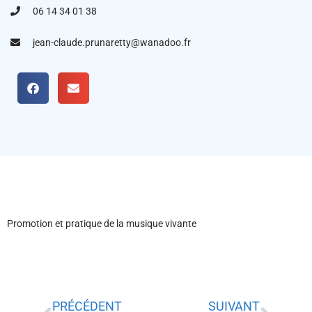
06 14 34 01 38
jean-claude.prunaretty@wanadoo.fr
Promotion et pratique de la musique vivante
PRÉCÉDENT
SUIVANT