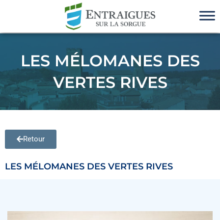
LES MÉLOMANES DES
VERTES RIVES
Retour
LES MÉLOMANES DES VERTES RIVES