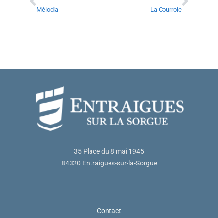
Mélodia
La Courroie
35 Place du 8 mai 1945
84320 Entraigues-sur-la-Sorgue
Contact