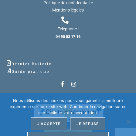
Politique de confidentialité
Mentions légales
Téléphone :
04 90 83 17 16
Dernier Bulletin
Guide pratique
Nous utilisons des cookies pour vous garantir la meilleure
expérience sur notre site web. Continuer la navigation sur ce
site implique votre acceptation.
J'ACCEPTE
JE REFUSE