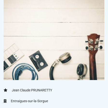
Jean Claude PRUNARETTY
Entraigues-sur-la-Sorgue