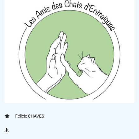
Félicie CHAVES