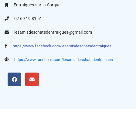
Entraigues-sur-la-Sorgue
07 69 19 81 51
lesamisdeschatsdentraigues@gmail.com
https://www.facebook.com/lesamisdeschatsdentraigues
https://www.facebook.com/lesamisdeschatsdentraigues