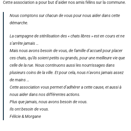
Cette association a pour but d’aider nos amis félins sur la commune.
Nous comptons sur chacun de vous pour nous aider dans cette
démarche.
La campagne de stérilisation des « chats libres » est en cours et ne
s’arrête jamais …
Mais nous avons besoin de vous, de famille d’accueil pour placer
ces chats, qu’ils soient petits ou grands, pour une meilleure vie que
celle de la rue. Nous continuons aussi les nourrissages dans
plusieurs coins de la ville. Et pour cela, nous n’avons jamais assez
de mains …
Cette association vous permet d’adhérer a cette cause, et aussi à
nous aider dans nos différentes actions.
Plus que jamais, nous avons besoin de vous.
Ils ont besoin de vous.
Félicie & Morgane