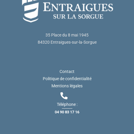
35 Place du 8 mai 1945
84320 Entraigues-sur-la-Sorgue
Contact
Politique de confidentialité
Mentions légales
Téléphone :
04 90 83 17 16