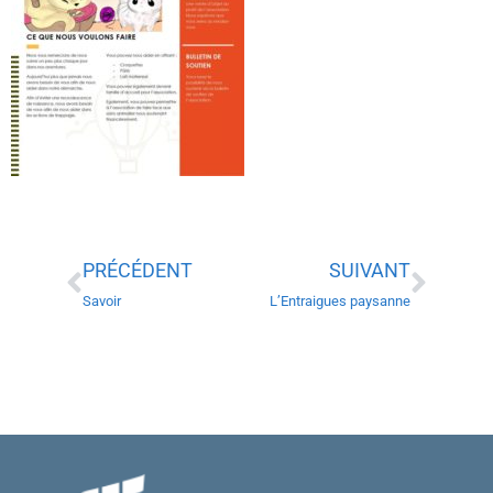
PRÉCÉDENT
SUIVANT
Savoir
L’Entraigues paysanne