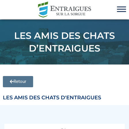
LES AMIS DES CHATS
D’ENTRAIGUES
Retour
LES AMIS DES CHATS D'ENTRAIGUES