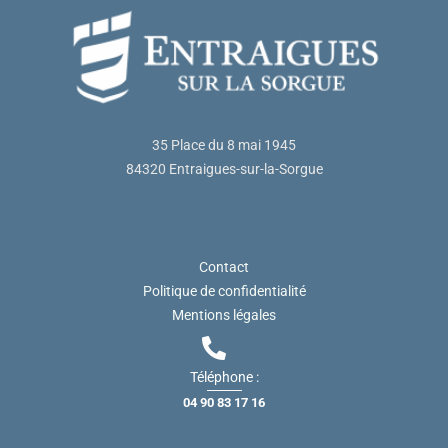
35 Place du 8 mai 1945
84320 Entraigues-sur-la-Sorgue
Contact
Politique de confidentialité
Mentions légales
Téléphone :
04 90 83 17 16