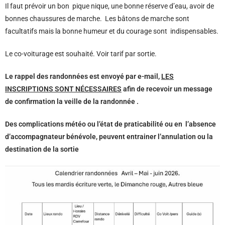
Il faut prévoir un bon pique nique, une bonne réserve d’eau, avoir de
bonnes chaussures de marche. Les bâtons de marche sont
facultatifs mais la bonne humeur et du courage sont indispensables.
Le co-voiturage est souhaité. Voir tarif par sortie.
Le rappel des randonnées est envoyé par e-mail,
LES
INSCRIPTIONS SONT NÉCESSAIRES
afin de recevoir un message
de confirmation la veille de la randonnée .
Des complications météo ou l’état de praticabilité ou en l’absence
d’accompagnateur bénévole, peuvent entrainer l’annulation ou la
destination de la sortie