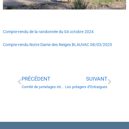
Compte-rendu de la randonnée du 04 octobre 2024
Compte-rendu Notre Dame des Neiges BLAUVAC 08/03/2025
PRÉCÉDENT
SUIVANT
Comité de jumelages internationaux
Les potagers d’Entraigues