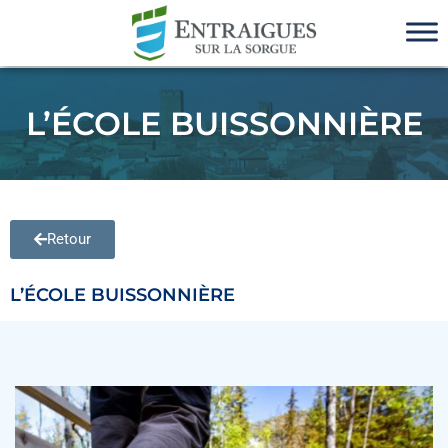
L’ÉCOLE BUISSONNIÈRE
Retour
L’ÉCOLE BUISSONNIÈRE