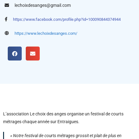
lechoixdesanges@gmail.com
https://www.facebook.com/profile.php?id=100090844374944
https://www.lechoixdesanges.com/
L’association Le choix des anges organise un festival de courts
métrages chaque année sur Entraigues.
« Notre festival de courts métrages grossit et plait de plus en