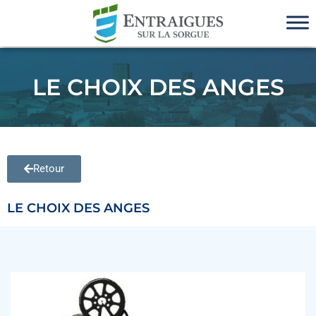
LE CHOIX DES ANGES
Retour
LE CHOIX DES ANGES