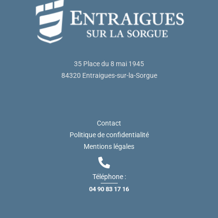
35 Place du 8 mai 1945
84320 Entraigues-sur-la-Sorgue
Contact
Politique de confidentialité
Mentions légales
Téléphone :
04 90 83 17 16