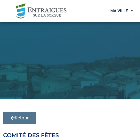
MA VILLE
Retour
COMITÉ DES FÊTES