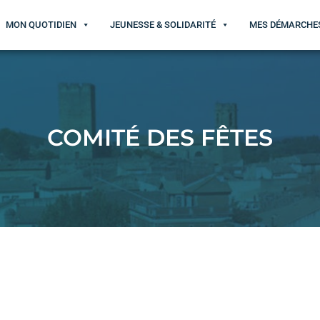
MON QUOTIDIEN
JEUNESSE & SOLIDARITÉ
MES DÉMARCHE
COMITÉ DES FÊTES