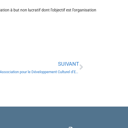
ion à but non lucratif dont l’objectif est l’organisation
SUIVANT
ADCE – Association pour le Développement Culturel d’Entraigues