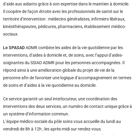
d’aide aux aidants grâce à son expertise dans le maintien à domicile.
Il coopère de façon étroite avec les professionnels de santé sur le
territoire d’intervention : médecins généralistes, infirmiers libéraux,
kinésithérapeutes, pédicures, pharmaciens, établissement médico-
sociaux.
Le SPASAD
ADMR combine les aides de la vie quotidienne par les
interventions, d’aides à domicile et, de soins, avec l’appui d’aides-
soignantes du SSIAD ADMR pour les personnes accompagnées. Il
répond ainsi à une amélioration globale du projet de vie de la
personne afin de favoriser une logique d’accompagnement en termes
de soins et d’aides à la vie quotidienne au domicile.
Ce service garantit un seul interlocuteur, une coordination des
interventions des deux services, un numéro de contact unique grâce à
un système d’information commun.
L’équipe médico-sociale du pôle soins vous accueille du lundi au
vendredi de 8h à 12h ; les après-midi sur rendez-vous.