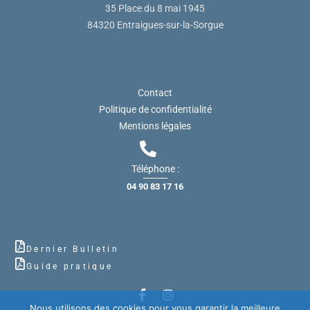
35 Place du 8 mai 1945
84320 Entraigues-sur-la-Sorgue
Contact
Politique de confidentialité
Mentions légales
Téléphone :
04 90 83 17 16
Dernier Bulletin
Guide pratique
Nous utilisons des cookies pour vous garantir la meilleure