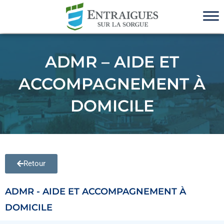
ADMR – AIDE ET
ACCOMPAGNEMENT À
DOMICILE
Retour
ADMR - AIDE ET ACCOMPAGNEMENT À
DOMICILE