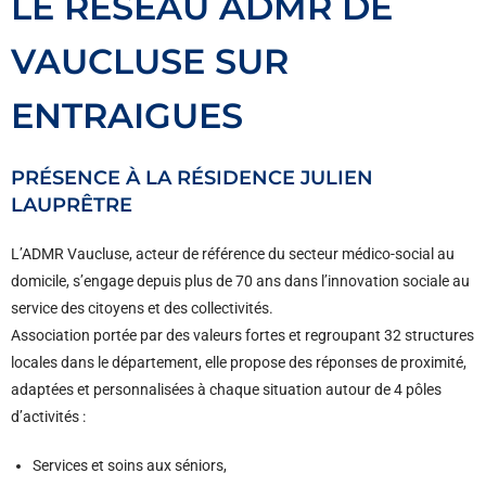
LE RÉSEAU ADMR DE
VAUCLUSE SUR
ENTRAIGUES
PRÉSENCE À LA RÉSIDENCE JULIEN
LAUPRÊTRE
L’ADMR Vaucluse, acteur de référence du secteur médico-social au
domicile, s’engage depuis plus de 70 ans dans l’innovation sociale au
service des citoyens et des collectivités.
Association portée par des valeurs fortes et regroupant 32 structures
locales dans le département, elle propose des réponses de proximité,
adaptées et personnalisées à chaque situation autour de 4 pôles
d’activités :
Services et soins aux séniors,