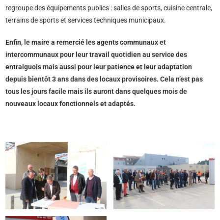
regroupe des équipements publics : salles de sports, cuisine centrale,
terrains de sports et services techniques municipaux.
Enfin, le maire a remercié les agents communaux et
intercommunaux pour leur travail quotidien au service des
entraiguois mais aussi pour leur patience et leur adaptation
depuis bientôt 3 ans dans des locaux provisoires. Cela n’est pas
tous les jours facile mais ils auront dans quelques mois de
nouveaux locaux fonctionnels et adaptés.