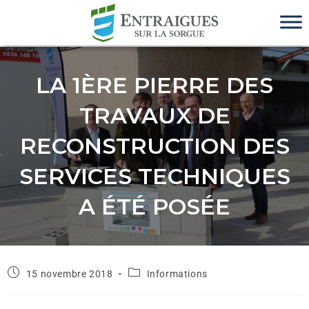
LA 1ÈRE PIERRE DES
TRAVAUX DE
RECONSTRUCTION DES
SERVICES TECHNIQUES
A ÉTÉ POSÉE
15 novembre 2018
Informations