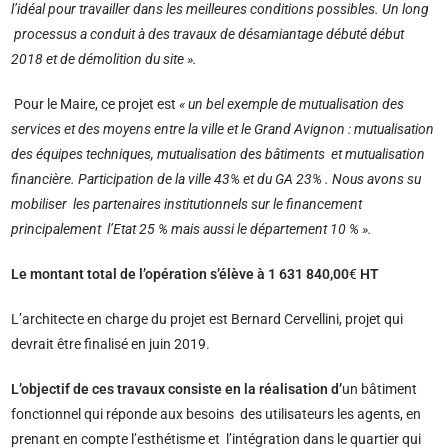
l’idéal pour travailler dans les meilleures conditions possibles.
Un long
processus a conduit à des travaux de désamiantage débuté début
2018 et de démolition du site ».
Pour le Maire, ce projet est
« un bel exemple de mutualisation des
services et des moyens entre la ville et le Grand Avignon : mutualisation
des équipes techniques, mutualisation des bâtiments et mutualisation
financière. Participation de la ville 43% et du GA 23% . Nous avons su
mobiliser les partenaires institutionnels sur le financement
principalement l’Etat 25 % mais aussi le département 10 % ».
Le montant total de l’opération s’élève à 1 631 840,00
€
HT
L’architecte en charge du projet est Bernard Cervellini, projet qui
devrait être finalisé en juin 2019.
L’objectif de ces travaux consiste en la réalisation d’
un bâtiment
fonctionnel qui réponde aux besoins des utilisateurs les agents, en
prenant en compte l’esthétisme et l’intégration dans le quartier qui