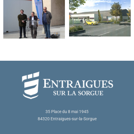
35 Place du 8 mai 1945
84320 Entraigues-sur-la-Sorgue