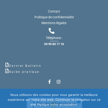
Contact
Politique de confidentialité
Mentions légales
Téléphone :
04 90 83 17 16
Dernier Bulletin
Guide pratique
Nous utilisons des cookies pour vous garantir la meilleure
expérience sur notre site web. Continuer la navigation sur ce
site implique votre acceptation.