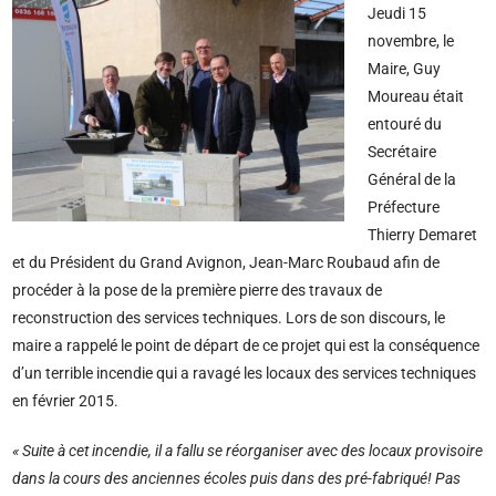
Jeudi 15
novembre, le
Maire, Guy
Moureau était
entouré du
Secrétaire
Général de la
Préfecture
Thierry Demaret
et du Président du Grand Avignon, Jean-Marc Roubaud afin de
procéder à la pose de la première pierre des travaux de
reconstruction des services techniques. Lors de son discours, le
maire a rappelé le point de départ de ce projet qui est la conséquence
d’un terrible incendie qui a ravagé les locaux des services techniques
en février 2015.
« Suite à cet incendie, il a fallu se réorganiser avec des locaux provisoire
dans la cours des anciennes écoles puis dans des pré-fabriqué! Pas