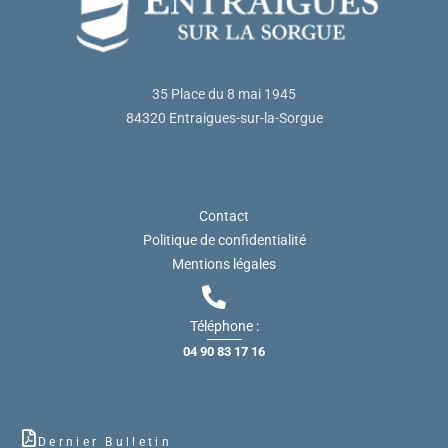
35 Place du 8 mai 1945
84320 Entraigues-sur-la-Sorgue
Contact
Politique de confidentialité
Mentions légales
Téléphone :
04 90 83 17 16
Dernier Bulletin