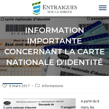
INFORMATION
IMPORTANTE
CONCERNANT LA CARTE
NATIONALE D'IDENTITÉ
6 mars 2017
Informations
A partir du
8
mars, les