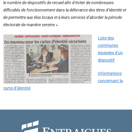
le nombre de dispositifs de recueil afin d’éviter de nombreuses
difficultés de fonctionnement dans la délivrance des titres d’identité et
de permettre aux élus locaux et à leurs services d’aborder la période
électorale de manière sereine
».
Liste des
communes
équipées d’un
dispositif
Informations
concernant la
carte d’identité