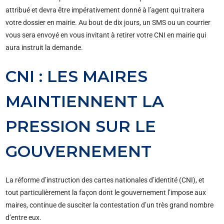
attribué et devra être impérativement donné à l’agent qui traitera
votre dossier en mairie. Au bout de dix jours, un SMS ou un courrier
vous sera envoyé en vous invitant à retirer votre CNI en mairie qui
aura instruit la demande.
CNI : LES MAIRES
MAINTIENNENT LA
PRESSION SUR LE
GOUVERNEMENT
La réforme d’instruction des cartes nationales d’identité (CNI), et
tout particulièrement la façon dont le gouvernement l’impose aux
maires, continue de susciter la contestation d’un très grand nombre
d’entre eux.