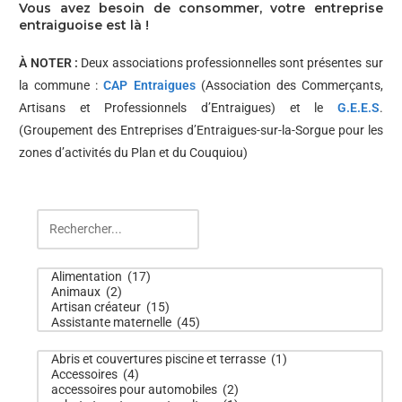
Vous avez besoin de consommer, votre entreprise
entraiguoise est là !
À NOTER :
Deux associations professionnelles sont présentes sur
la commune :
CAP Entraigues
(Association des Commerçants,
Artisans et Professionnels d’Entraigues) et le
G.E.E.S
.
(Groupement des Entreprises d’Entraigues-sur-la-Sorgue pour les
zones d’activités du Plan et du Couquiou)