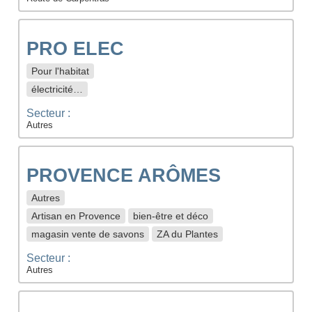
PRO ELEC
Pour l'habitat
électricité…
Secteur :
Autres
PROVENCE ARÔMES
Autres
Artisan en Provence
bien-être et déco
magasin vente de savons
ZA du Plantes
Secteur :
Autres