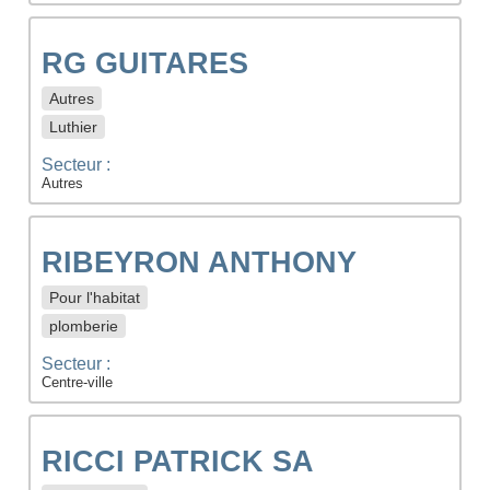
RG GUITARES
Autres
Luthier
Secteur :
Autres
RIBEYRON ANTHONY
Pour l'habitat
plomberie
Secteur :
Centre-ville
RICCI PATRICK SA