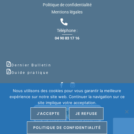
Politique de confidentialité
Mentions légales
Téléphone :
04 90 83 17 16
Dernier Bulletin
Guide pratique
Nous utilisons des cookies pour vous garantir la meilleure
expérience sur notre site web. Continuer la navigation sur ce
site implique votre acceptation.
J'ACCEPTE
JE REFUSE
POLITIQUE DE CONFIDENTIALITÉ