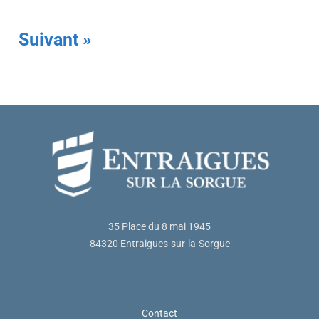
Suivant »
35 Place du 8 mai 1945
84320 Entraigues-sur-la-Sorgue
Contact