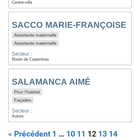
Centre-ville
SACCO MARIE-FRANÇOISE
Assistante maternelle
Assistante maternelle
Secteur :
Route de Carpentras
SALAMANCA AIMÉ
Pour l'habitat
Façades
Secteur :
Autres
« Précédent
1
…
10
11
12
13
14