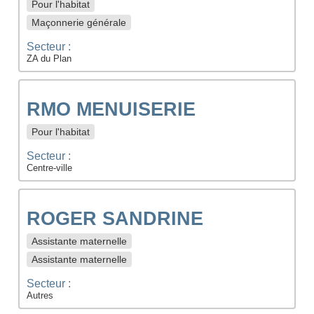
Pour l'habitat
Maçonnerie générale
Secteur :
ZA du Plan
RMO MENUISERIE
Pour l'habitat
Secteur :
Centre-ville
ROGER SANDRINE
Assistante maternelle
Assistante maternelle
Secteur :
Autres