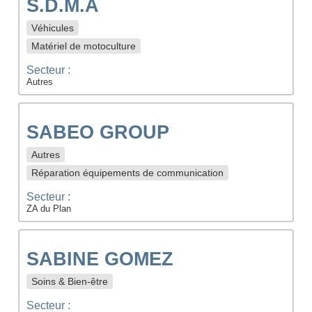
S.D.M.A
Véhicules
Matériel de motoculture
Secteur :
Autres
SABEO GROUP
Autres
Réparation équipements de communication
Secteur :
ZA du Plan
SABINE GOMEZ
Soins & Bien-être
Secteur :