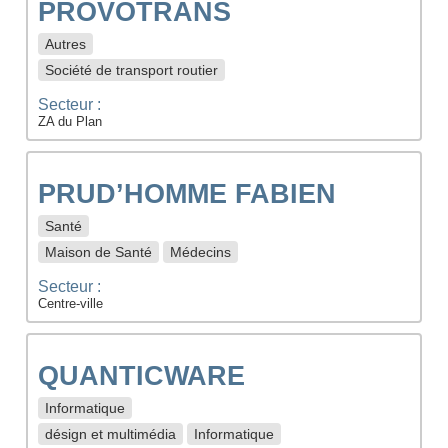
PROVOTRANS
Autres
Société de transport routier
Secteur :
ZA du Plan
PRUD’HOMME FABIEN
Santé
Maison de Santé
Médecins
Secteur :
Centre-ville
QUANTICWARE
Informatique
désign et multimédia
Informatique