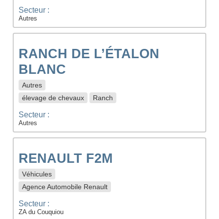
Secteur :
Autres
RANCH DE L’ÉTALON
BLANC
Autres
élevage de chevaux
Ranch
Secteur :
Autres
RENAULT F2M
Véhicules
Agence Automobile Renault
Secteur :
ZA du Couquiou