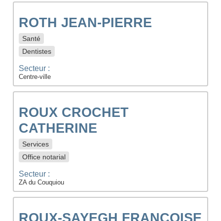
ROTH JEAN-PIERRE
Santé
Dentistes
Secteur :
Centre-ville
ROUX CROCHET
CATHERINE
Services
Office notarial
Secteur :
ZA du Couquiou
ROUX-SAYEGH FRANÇOISE