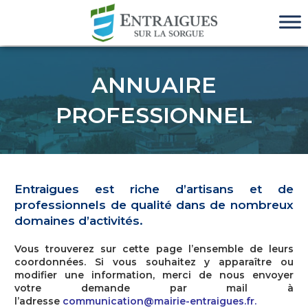
ANNUAIRE
PROFESSIONNEL
Entraigues est riche
d’artisans et de
professionnels de qualité
dans de nombreux
domaines d’activités.
Vous trouverez sur cette page l’ensemble de leurs
coordonnées. Si vous souhaitez y apparaître ou
modifier une information, merci de nous envoyer
votre demande par mail à
l’adresse
communication@mairie-entraigues.fr
.