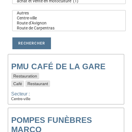
PMU CAFÉ DE LA GARE
Restauration
Café
Restaurant
Secteur :
Centre-ville
POMPES FUNÈBRES
MARCO