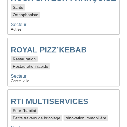
Santé
Orthophoniste
Secteur :
Autres
ROYAL PIZZ’KEBAB
Restauration
Restauration rapide
Secteur :
Centre-ville
RTI MULTISERVICES
Pour l'habitat
Petits travaux de bricolage
rénovation immobilière