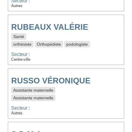
Secteur :
Autres
RUBEAUX VALÉRIE
Santé
orthésiste
Orthopédiste
podologiste
Secteur :
Centre-ville
RUSSO VÉRONIQUE
Assistante maternelle
Assistante maternelle
Secteur :
Autres