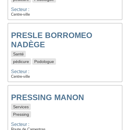
Secteur :
Centre-ville
PRESLE BORROMEO
NADÈGE
Santé
pédicure
Podologue
Secteur :
Centre-ville
PRESSING MANON
Services
Pressing
Secteur :
Route de Carpentras